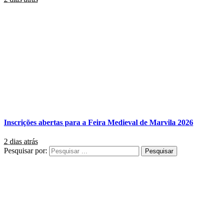
Inscrições abertas para a Feira Medieval de Marvila 2026
2 dias atrás
Pesquisar por: