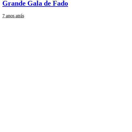
Grande Gala de Fado
7 anos atrás