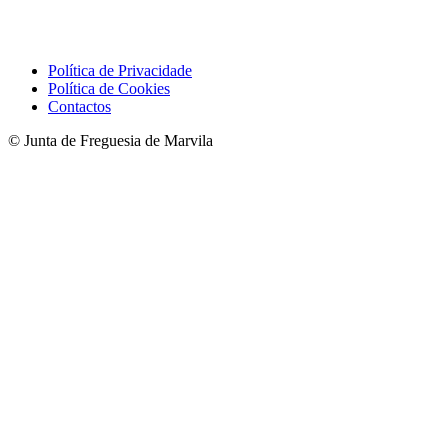
Política de Privacidade
Política de Cookies
Contactos
© Junta de Freguesia de Marvila