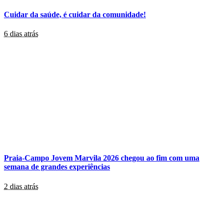
Cuidar da saúde, é cuidar da comunidade!
6 dias atrás
Praia-Campo Jovem Marvila 2026 chegou ao fim com uma
semana de grandes experiências
2 dias atrás