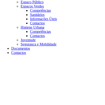
Espaço Público
Espaços Verdes
Competências
Sanitários
Informações Úteis
Contactos
Higiene Urbana
Competências
Contactos
Juventude
Segurança e Mobilidade
Documentos
Contactos