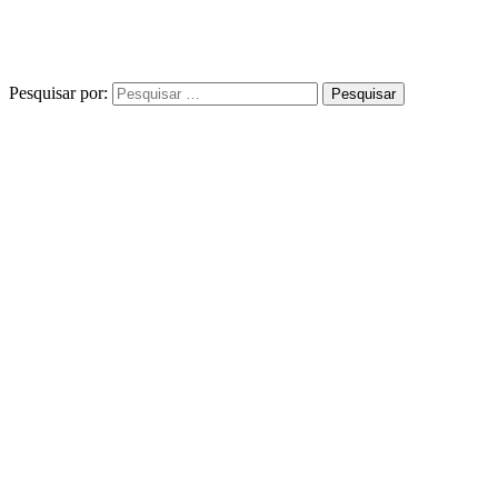
Pesquisar por: