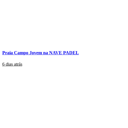
Praia Campo Jovem na NAVE PADEL
6 dias atrás