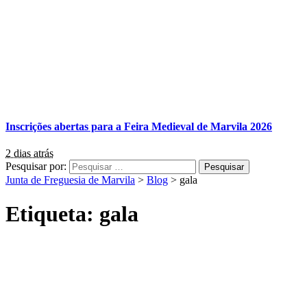
Inscrições abertas para a Feira Medieval de Marvila 2026
2 dias atrás
Pesquisar por:
Junta de Freguesia de Marvila
>
Blog
>
gala
Etiqueta:
gala