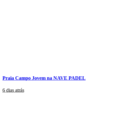
Praia Campo Jovem na NAVE PADEL
6 dias atrás