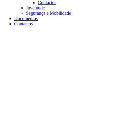
Contactos
Juventude
Segurança e Mobilidade
Documentos
Contactos