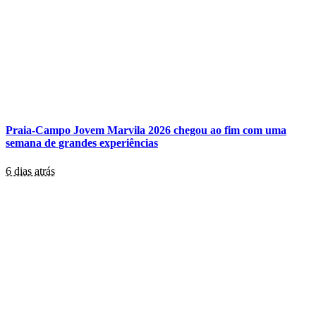
Praia-Campo Jovem Marvila 2026 chegou ao fim com uma
semana de grandes experiências
6 dias atrás