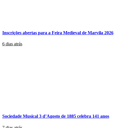
Inscrições abertas para a Feira Medieval de Marvila 2026
6 dias atrás
Sociedade Musical 3 d’Agosto de 1885 celebra 141 anos
7 dias atrás