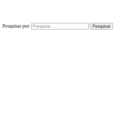
Pesquisar por: