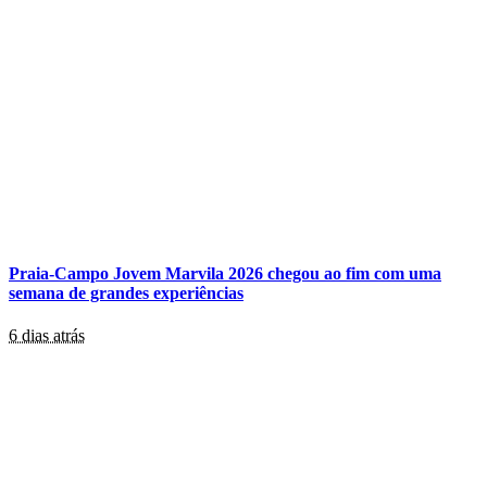
Praia-Campo Jovem Marvila 2026 chegou ao fim com uma
semana de grandes experiências
6 dias atrás