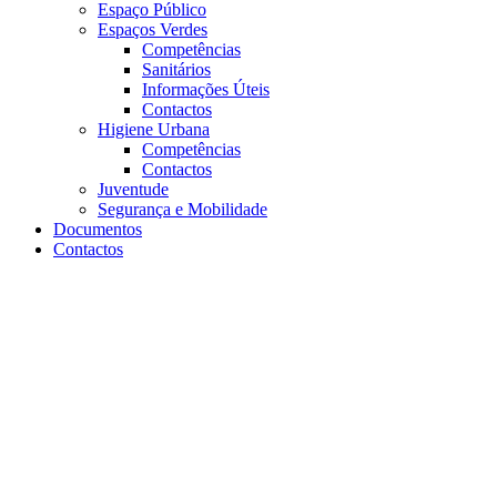
Espaço Público
Espaços Verdes
Competências
Sanitários
Informações Úteis
Contactos
Higiene Urbana
Competências
Contactos
Juventude
Segurança e Mobilidade
Documentos
Contactos