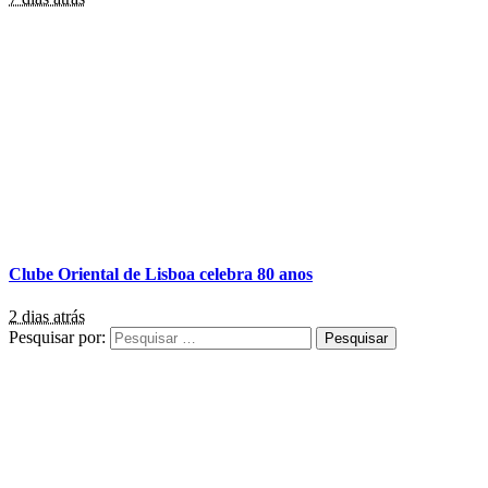
Clube Oriental de Lisboa celebra 80 anos
2 dias atrás
Pesquisar por: