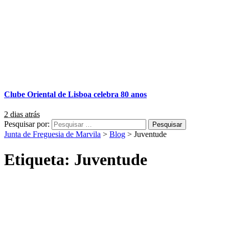
Clube Oriental de Lisboa celebra 80 anos
2 dias atrás
Pesquisar por:
Junta de Freguesia de Marvila
>
Blog
>
Juventude
Etiqueta:
Juventude