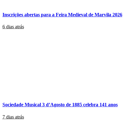
Inscrições abertas para a Feira Medieval de Marvila 2026
6 dias atrás
Sociedade Musical 3 d’Agosto de 1885 celebra 141 anos
7 dias atrás