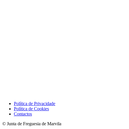
Política de Privacidade
Política de Cookies
Contactos
© Junta de Freguesia de Marvila