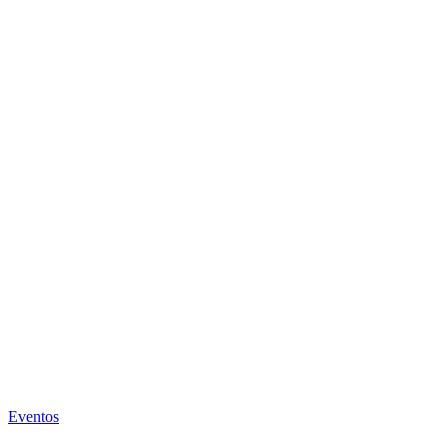
Eventos