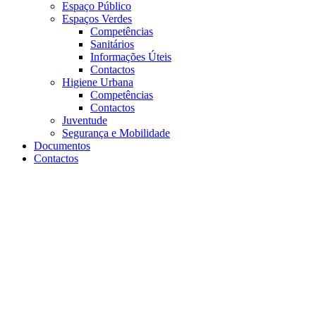
Espaço Público
Espaços Verdes
Competências
Sanitários
Informações Úteis
Contactos
Higiene Urbana
Competências
Contactos
Juventude
Segurança e Mobilidade
Documentos
Contactos