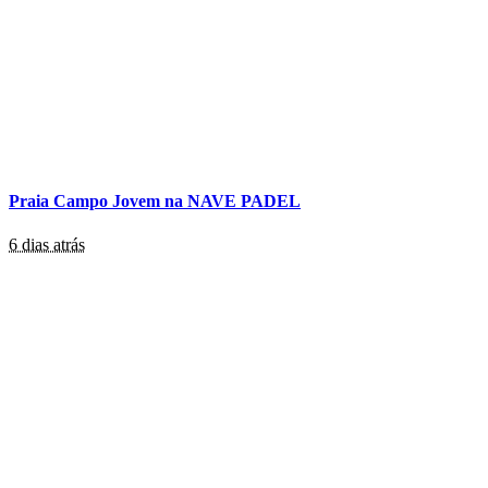
Praia Campo Jovem na NAVE PADEL
6 dias atrás