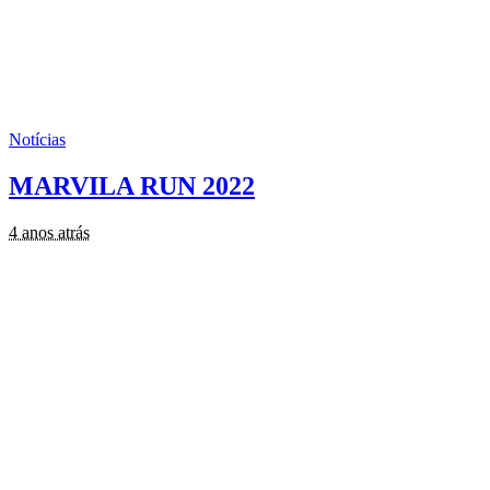
Notícias
MARVILA RUN 2022
4 anos atrás