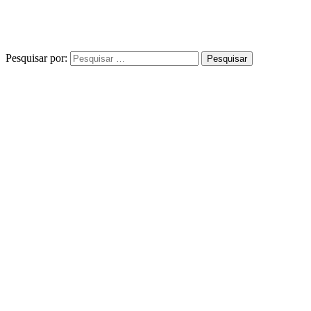
Pesquisar por: