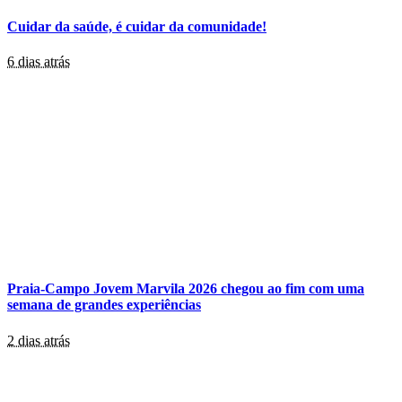
Cuidar da saúde, é cuidar da comunidade!
6 dias atrás
Praia-Campo Jovem Marvila 2026 chegou ao fim com uma
semana de grandes experiências
2 dias atrás