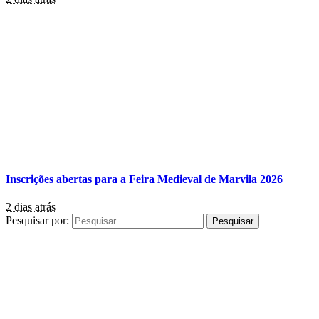
Inscrições abertas para a Feira Medieval de Marvila 2026
2 dias atrás
Pesquisar por: