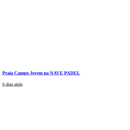
Praia Campo Jovem na NAVE PADEL
6 dias atrás