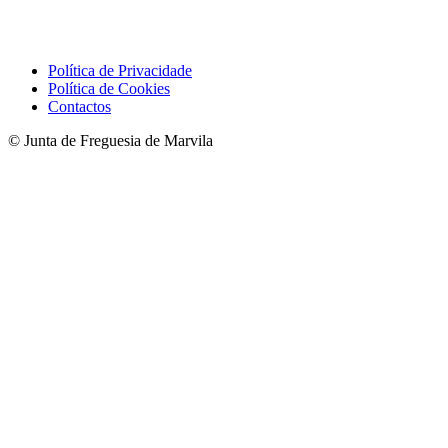
Política de Privacidade
Política de Cookies
Contactos
© Junta de Freguesia de Marvila