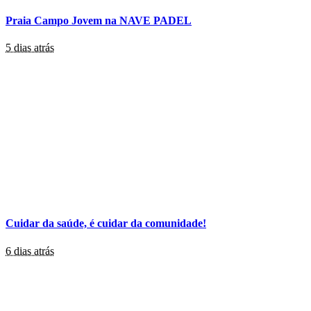
Praia Campo Jovem na NAVE PADEL
5 dias atrás
Cuidar da saúde, é cuidar da comunidade!
6 dias atrás