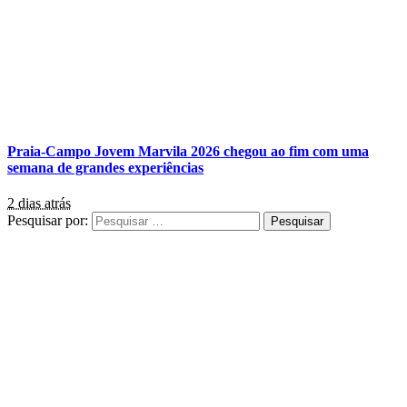
Praia-Campo Jovem Marvila 2026 chegou ao fim com uma
semana de grandes experiências
2 dias atrás
Pesquisar por: