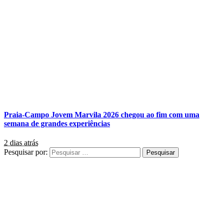
Praia-Campo Jovem Marvila 2026 chegou ao fim com uma
semana de grandes experiências
2 dias atrás
Pesquisar por: