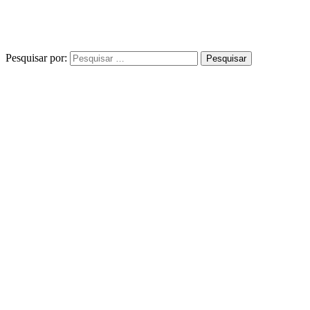
Pesquisar por: