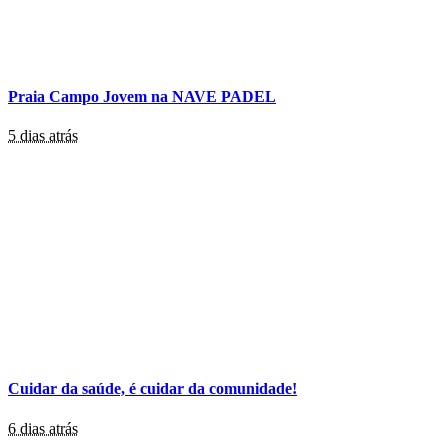
Praia Campo Jovem na NAVE PADEL
5 dias atrás
Cuidar da saúde, é cuidar da comunidade!
6 dias atrás