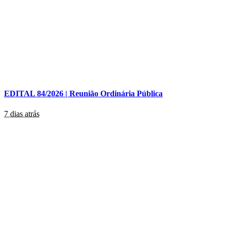
EDITAL 84/2026 | Reunião Ordinária Pública
7 dias atrás