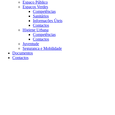
Espaço Público
Espaços Verdes
Competências
Sanitários
Informações Úteis
Contactos
Higiene Urbana
Competências
Contactos
Juventude
Segurança e Mobilidade
Documentos
Contactos