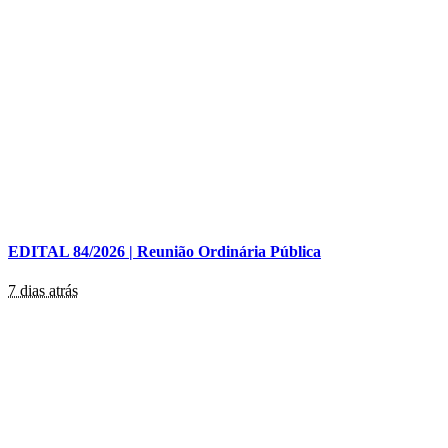
EDITAL 84/2026 | Reunião Ordinária Pública
7 dias atrás