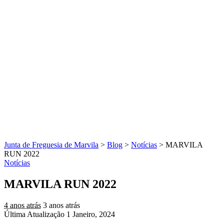
Junta de Freguesia de Marvila
>
Blog
>
Notícias
>
MARVILA
RUN 2022
Notícias
MARVILA RUN 2022
4 anos atrás
3 anos atrás
Última Atualização 1 Janeiro, 2024