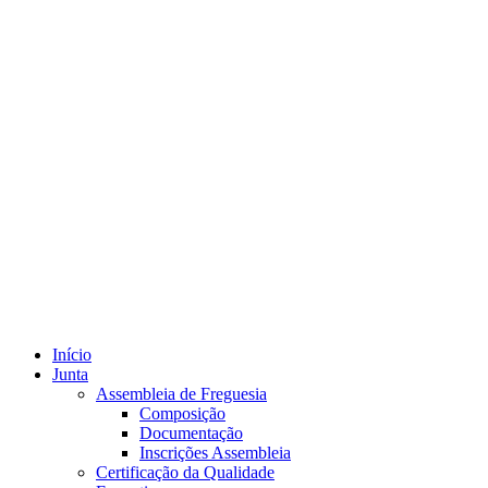
Início
Junta
Assembleia de Freguesia
Composição
Documentação
Inscrições Assembleia
Certificação da Qualidade