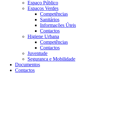
Espaço Público
Espaços Verdes
Competências
Sanitários
Informações Úteis
Contactos
Higiene Urbana
Competências
Contactos
Juventude
Segurança e Mobilidade
Documentos
Contactos