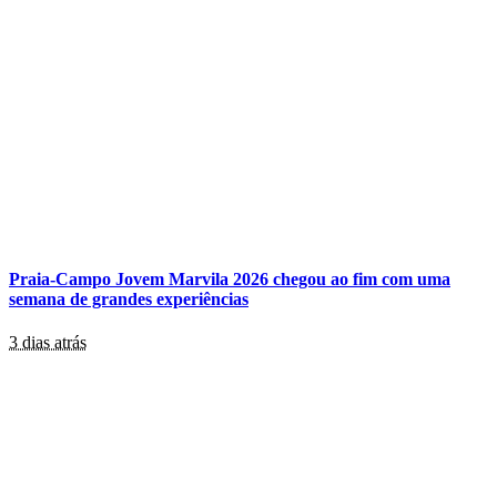
Praia-Campo Jovem Marvila 2026 chegou ao fim com uma
semana de grandes experiências
3 dias atrás