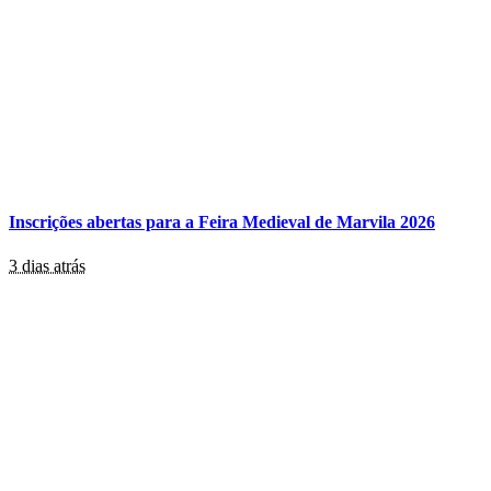
Inscrições abertas para a Feira Medieval de Marvila 2026
3 dias atrás