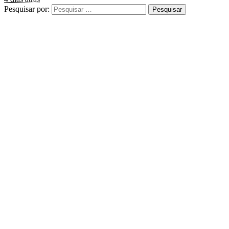
Pesquisar por: