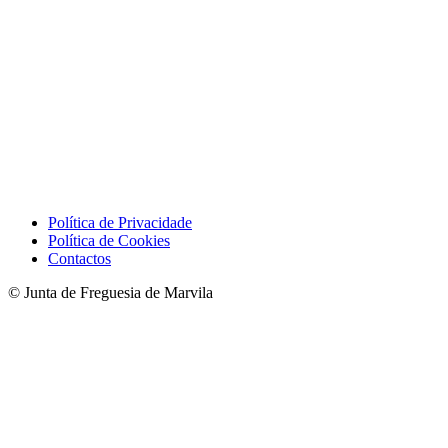
Política de Privacidade
Política de Cookies
Contactos
© Junta de Freguesia de Marvila