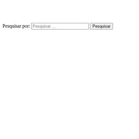
Pesquisar por: