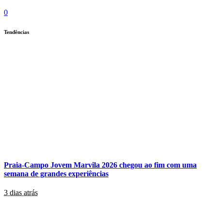
0
Tendências
Praia-Campo Jovem Marvila 2026 chegou ao fim com uma
semana de grandes experiências
3 dias atrás