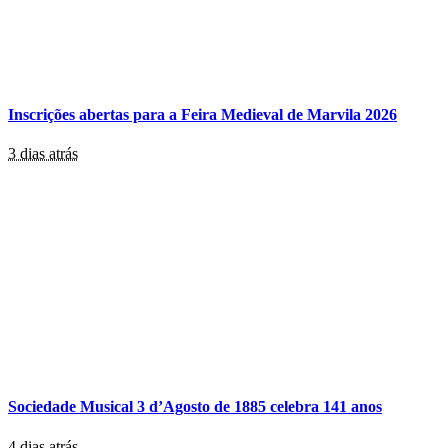
Inscrições abertas para a Feira Medieval de Marvila 2026
3 dias atrás
Sociedade Musical 3 d’Agosto de 1885 celebra 141 anos
4 dias atrás