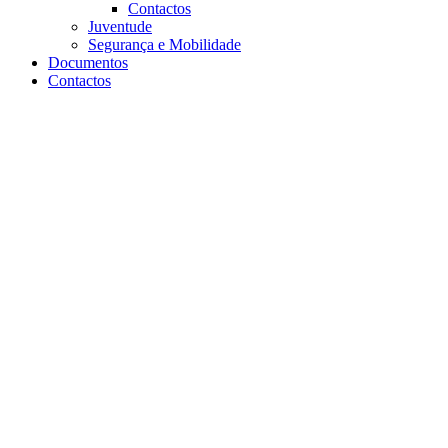
Contactos
Juventude
Segurança e Mobilidade
Documentos
Contactos