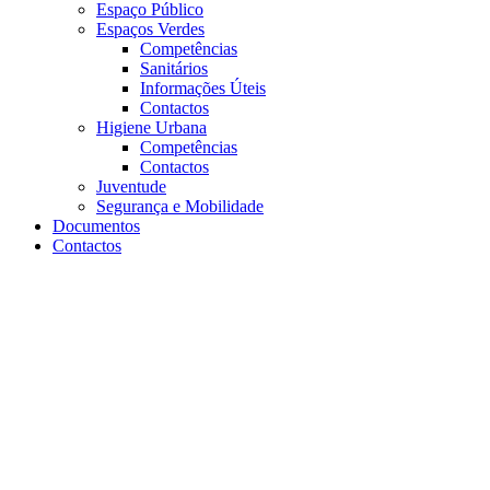
Espaço Público
Espaços Verdes
Competências
Sanitários
Informações Úteis
Contactos
Higiene Urbana
Competências
Contactos
Juventude
Segurança e Mobilidade
Documentos
Contactos