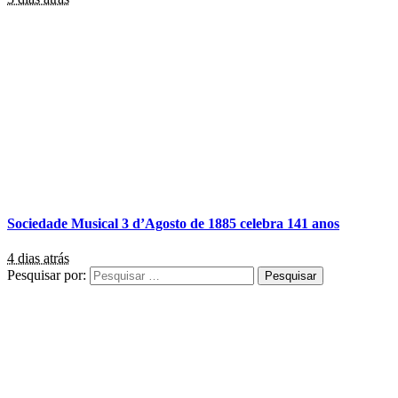
Sociedade Musical 3 d’Agosto de 1885 celebra 141 anos
4 dias atrás
Pesquisar por: