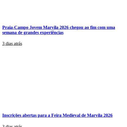
Praia-Campo Jovem Marvila 2026 chegou ao fim com uma
semana de grandes experiências
3 dias atrás
Inscrições abertas para a Feira Medieval de Marvila 2026
3 dias atrás