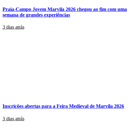
Praia-Campo Jovem Marvila 2026 chegou ao fim com uma
semana de grandes experiências
3 dias atrás
Inscrições abertas para a Feira Medieval de Marvila 2026
3 dias atrás