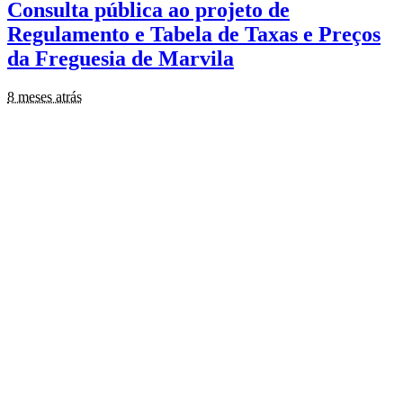
Consulta pública ao projeto de
Regulamento e Tabela de Taxas e Preços
da Freguesia de Marvila
8 meses atrás