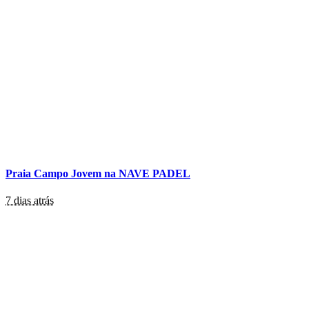
Praia Campo Jovem na NAVE PADEL
7 dias atrás