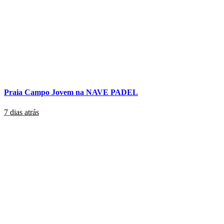
Praia Campo Jovem na NAVE PADEL
7 dias atrás