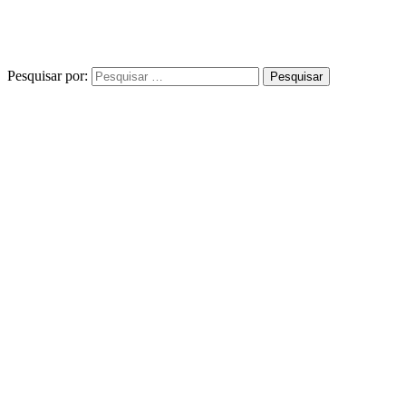
Pesquisar por: