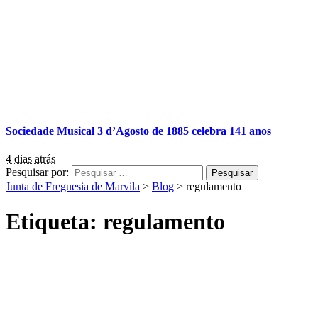
Sociedade Musical 3 d’Agosto de 1885 celebra 141 anos
4 dias atrás
Pesquisar por:
Junta de Freguesia de Marvila
>
Blog
>
regulamento
Etiqueta:
regulamento