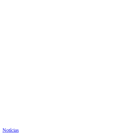
Notícias