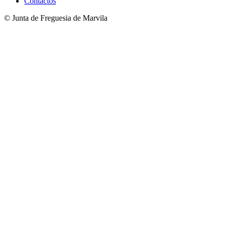
Contactos
© Junta de Freguesia de Marvila