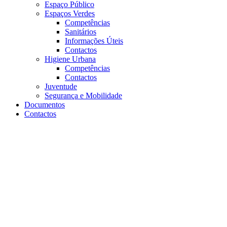
Espaço Público
Espaços Verdes
Competências
Sanitários
Informações Úteis
Contactos
Higiene Urbana
Competências
Contactos
Juventude
Segurança e Mobilidade
Documentos
Contactos