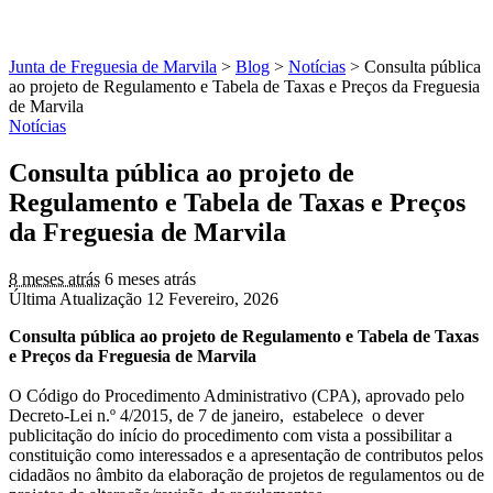
Junta de Freguesia de Marvila
>
Blog
>
Notícias
>
Consulta pública
ao projeto de Regulamento e Tabela de Taxas e Preços da Freguesia
de Marvila
Notícias
Consulta pública ao projeto de
Regulamento e Tabela de Taxas e Preços
da Freguesia de Marvila
8 meses atrás
6 meses atrás
Última Atualização 12 Fevereiro, 2026
Consulta pública ao projeto de Regulamento e Tabela de Taxas
e Preços da Freguesia de Marvila
O Código do Procedimento Administrativo (CPA), aprovado pelo
Decreto-Lei n.º 4/2015, de 7 de janeiro, estabelece o dever
publicitação do início do procedimento com vista a possibilitar a
constituição como interessados e a apresentação de contributos pelos
cidadãos no âmbito da elaboração de projetos de regulamentos ou de