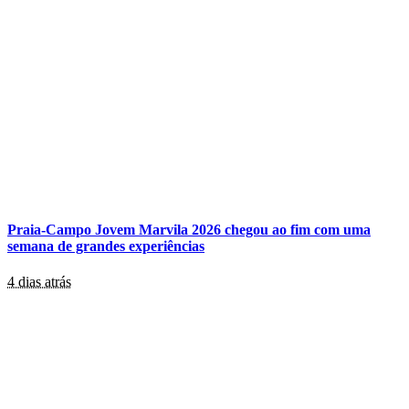
Praia-Campo Jovem Marvila 2026 chegou ao fim com uma
semana de grandes experiências
4 dias atrás