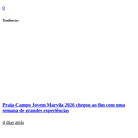
0
Tendências
Praia-Campo Jovem Marvila 2026 chegou ao fim com uma
semana de grandes experiências
4 dias atrás