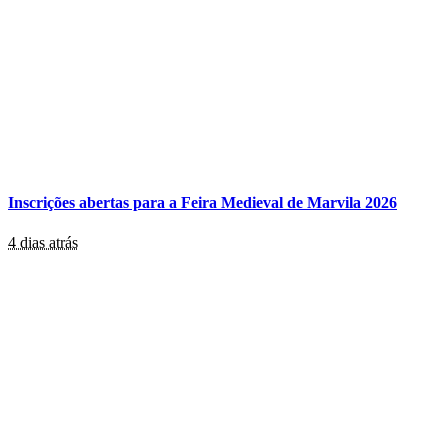
Inscrições abertas para a Feira Medieval de Marvila 2026
4 dias atrás