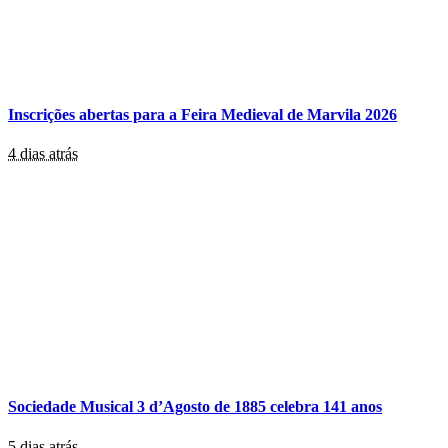
Inscrições abertas para a Feira Medieval de Marvila 2026
4 dias atrás
Sociedade Musical 3 d’Agosto de 1885 celebra 141 anos
5 dias atrás