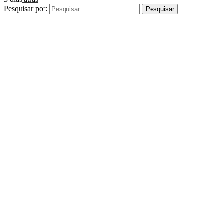
Pesquisar por: