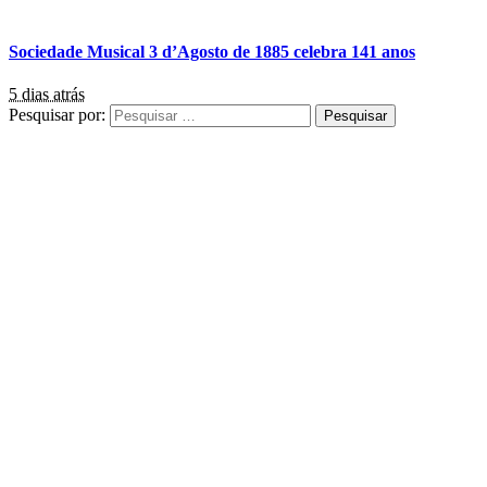
Sociedade Musical 3 d’Agosto de 1885 celebra 141 anos
5 dias atrás
Pesquisar por: