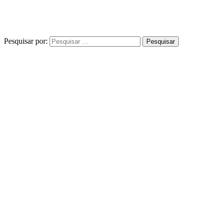
Pesquisar por: