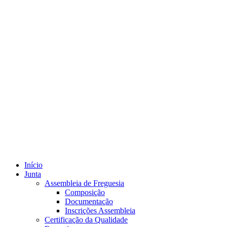
Início
Junta
Assembleia de Freguesia
Composição
Documentação
Inscrições Assembleia
Certificação da Qualidade