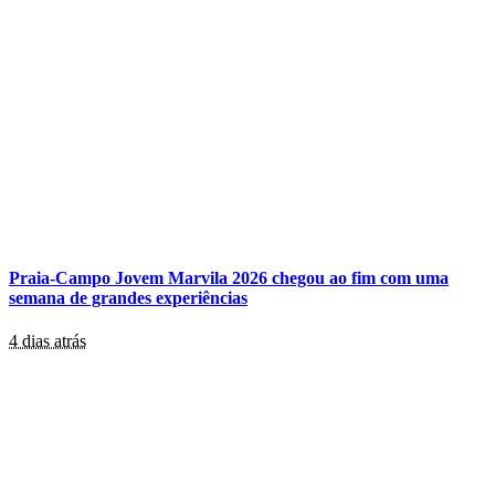
Praia-Campo Jovem Marvila 2026 chegou ao fim com uma
semana de grandes experiências
4 dias atrás