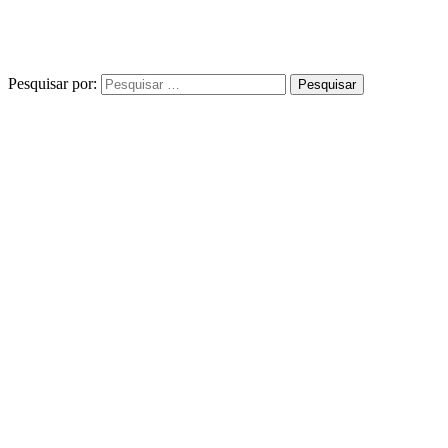
Pesquisar por: