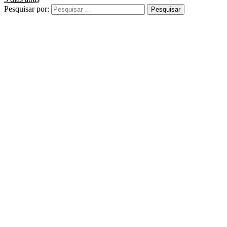
Pesquisar por: