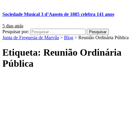
Sociedade Musical 3 d’Agosto de 1885 celebra 141 anos
5 dias atrás
Pesquisar por:
Junta de Freguesia de Marvila
>
Blog
>
Reunião Ordinária Pública
Etiqueta:
Reunião Ordinária
Pública