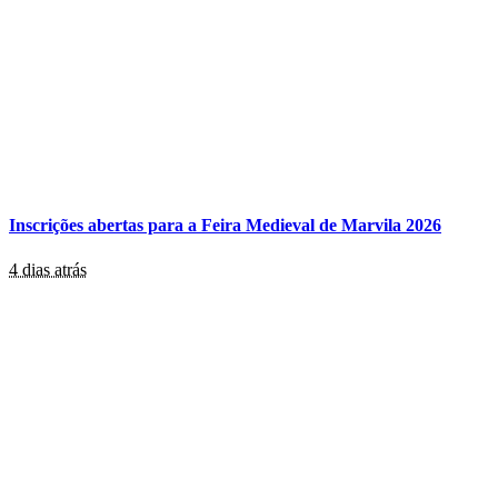
Inscrições abertas para a Feira Medieval de Marvila 2026
4 dias atrás