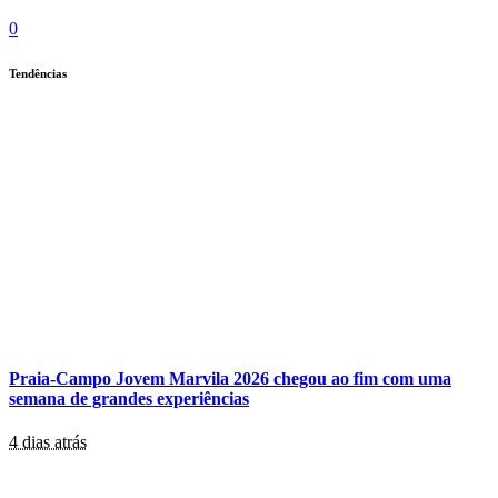
0
Tendências
Praia-Campo Jovem Marvila 2026 chegou ao fim com uma
semana de grandes experiências
4 dias atrás