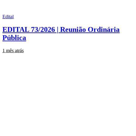
Edital
EDITAL 73/2026 | Reunião Ordinária
Pública
1 mês atrás