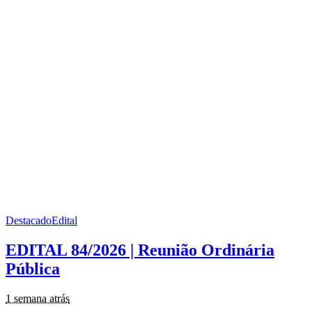
Destacado
Edital
EDITAL 84/2026 | Reunião Ordinária
Pública
1 semana atrás