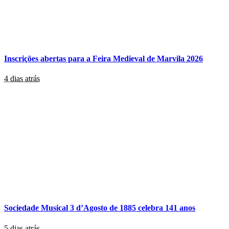
Inscrições abertas para a Feira Medieval de Marvila 2026
4 dias atrás
Sociedade Musical 3 d’Agosto de 1885 celebra 141 anos
5 dias atrás