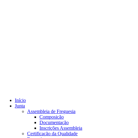
Início
Junta
Assembleia de Freguesia
Composição
Documentação
Inscrições Assembleia
Certificação da Qualidade