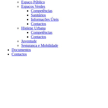
Espaço Público
Espaços Verdes
Competências
Sanitários
Informações Úteis
Contactos
Higiene Urbana
Competências
Contactos
Juventude
Segurança e Mobilidade
Documentos
Contactos