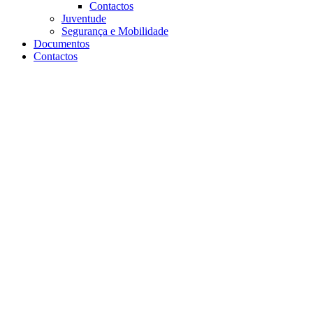
Contactos
Juventude
Segurança e Mobilidade
Documentos
Contactos