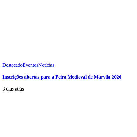
Destacado
Eventos
Notícias
Inscrições abertas para a Feira Medieval de Marvila 2026
3 dias atrás