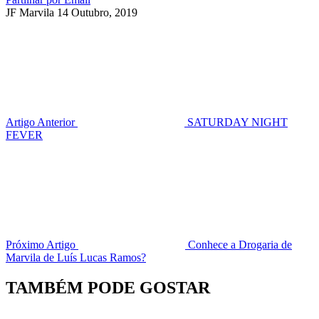
JF Marvila
14 Outubro, 2019
Artigo Anterior
SATURDAY NIGHT
FEVER
Próximo Artigo
Conhece a Drogaria de
Marvila de Luís Lucas Ramos?
TAMBÉM PODE GOSTAR