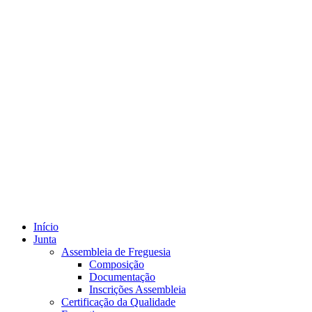
Início
Junta
Assembleia de Freguesia
Composição
Documentação
Inscrições Assembleia
Certificação da Qualidade