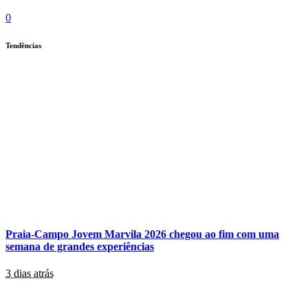
0
Tendências
Praia-Campo Jovem Marvila 2026 chegou ao fim com uma
semana de grandes experiências
3 dias atrás