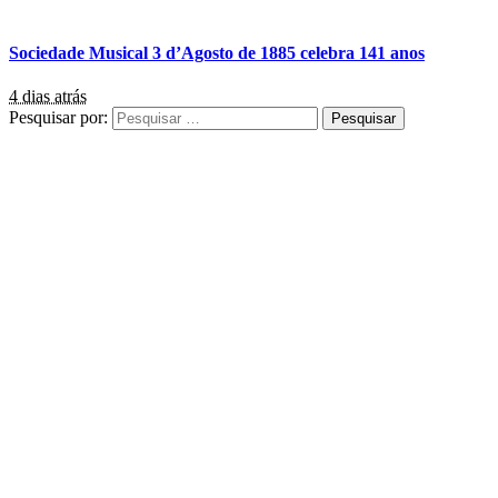
Sociedade Musical 3 d’Agosto de 1885 celebra 141 anos
4 dias atrás
Pesquisar por: