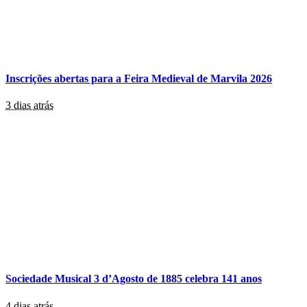
Inscrições abertas para a Feira Medieval de Marvila 2026
3 dias atrás
Sociedade Musical 3 d’Agosto de 1885 celebra 141 anos
4 dias atrás