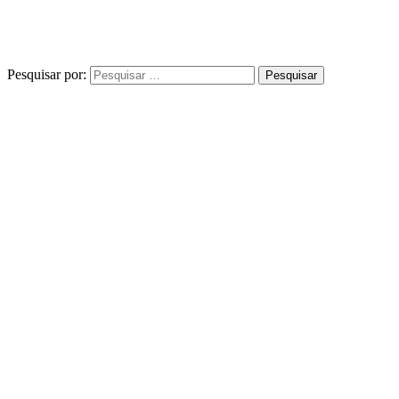
Pesquisar por: