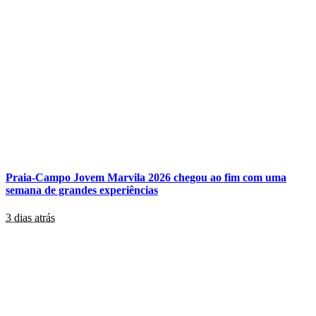
Praia-Campo Jovem Marvila 2026 chegou ao fim com uma
semana de grandes experiências
3 dias atrás