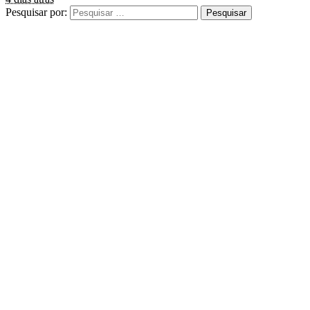
Pesquisar por: