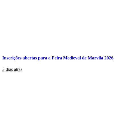
Inscrições abertas para a Feira Medieval de Marvila 2026
3 dias atrás