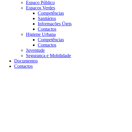
Espaço Público
Espaços Verdes
Competências
Sanitários
Informações Úteis
Contactos
Higiene Urbana
Competências
Contactos
Juventude
Segurança e Mobilidade
Documentos
Contactos