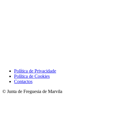
Política de Privacidade
Política de Cookies
Contactos
© Junta de Freguesia de Marvila