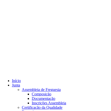
Início
Junta
Assembleia de Freguesia
Composição
Documentação
Inscrições Assembleia
Certificação da Qualidade