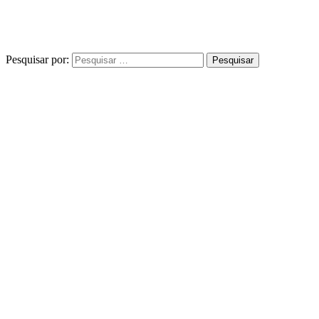
Pesquisar por: