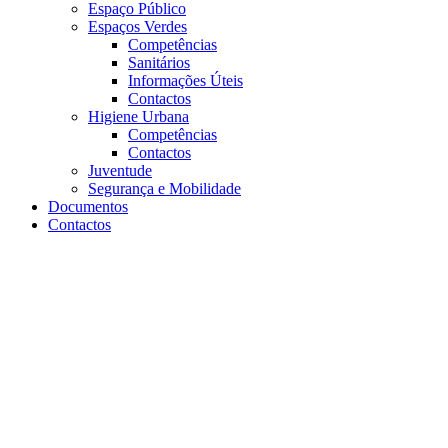
Espaço Público
Espaços Verdes
Competências
Sanitários
Informações Úteis
Contactos
Higiene Urbana
Competências
Contactos
Juventude
Segurança e Mobilidade
Documentos
Contactos