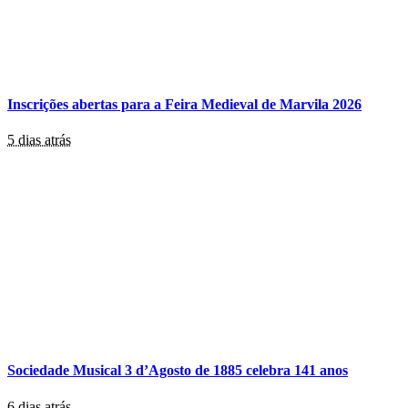
Inscrições abertas para a Feira Medieval de Marvila 2026
5 dias atrás
Sociedade Musical 3 d’Agosto de 1885 celebra 141 anos
6 dias atrás