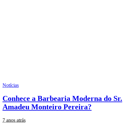
Notícias
Conhece a Barbearia Moderna do Sr.
Amadeu Monteiro Pereira?
7 anos atrás