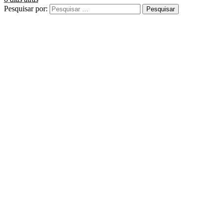
Pesquisar por: