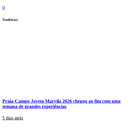
0
Tendências
Praia-Campo Jovem Marvila 2026 chegou ao fim com uma
semana de grandes experiências
5 dias atrás