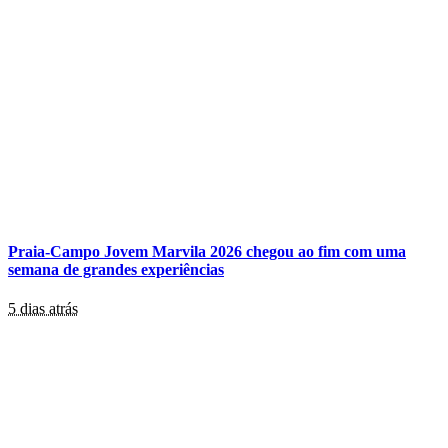
Praia-Campo Jovem Marvila 2026 chegou ao fim com uma
semana de grandes experiências
5 dias atrás