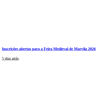
Inscrições abertas para a Feira Medieval de Marvila 2026
5 dias atrás