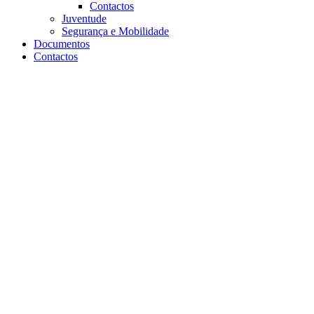
Contactos
Juventude
Segurança e Mobilidade
Documentos
Contactos