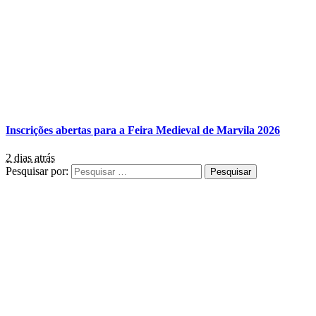
Inscrições abertas para a Feira Medieval de Marvila 2026
2 dias atrás
Pesquisar por: