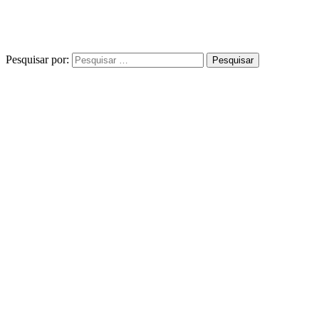
Pesquisar por: