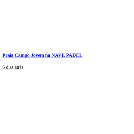
Praia Campo Jovem na NAVE PADEL
6 dias atrás