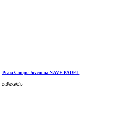
Praia Campo Jovem na NAVE PADEL
6 dias atrás