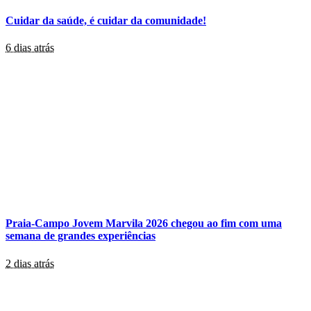
Cuidar da saúde, é cuidar da comunidade!
6 dias atrás
Praia-Campo Jovem Marvila 2026 chegou ao fim com uma
semana de grandes experiências
2 dias atrás