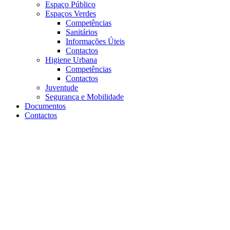
Espaço Público
Espaços Verdes
Competências
Sanitários
Informações Úteis
Contactos
Higiene Urbana
Competências
Contactos
Juventude
Segurança e Mobilidade
Documentos
Contactos