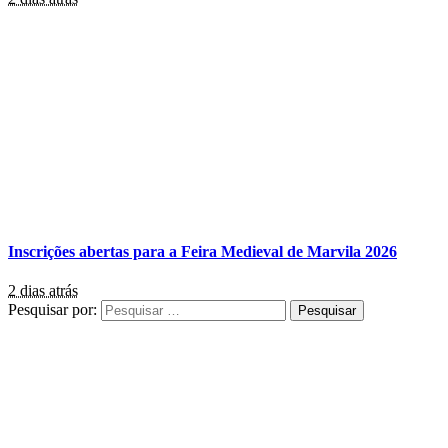
Inscrições abertas para a Feira Medieval de Marvila 2026
2 dias atrás
Pesquisar por: