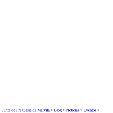
Junta de Freguesia de Marvila
>
Blog
>
Notícias
>
Eventos
>