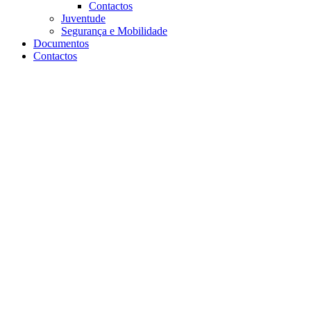
Contactos
Juventude
Segurança e Mobilidade
Documentos
Contactos