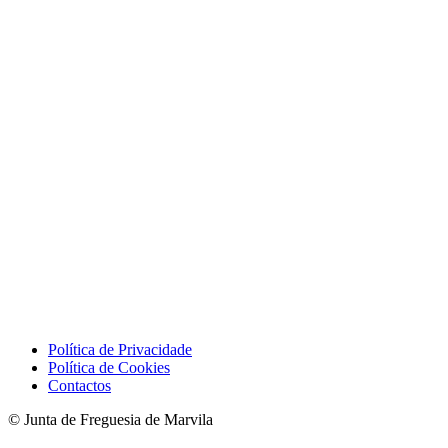
Política de Privacidade
Política de Cookies
Contactos
© Junta de Freguesia de Marvila