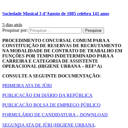
Sociedade Musical 3 d’Agosto de 1885 celebra 141 anos
5 dias atrás
Pesquisar por:
PROCEDIMENTO CONCURSAL COMUM PARA A
CONSTITUIÇÃO DE RESERVAS DE RECRUTAMENTO
NA MODALIDADE DE CONTRATO DE TRABALHO EM
FUNÇÕES POR TEMPO INDETERMINADO PARA A
CARREIRA E CATEGORIA DE ASSISTENTE
OPERACIONAL (HIGIENE URBANA – REFª A)
CONSULTE A SEGUINTE DOCUMENTAÇÃO:
PRIMEIRA ATA DE JÚRI
PUBLICAÇÃO EM DIÁRIO DA REPÚBLICA
PUBLICAÇÃO BOLSA DE EMPREGO PÚBLICO
FORMULÁRIO DE CANDIDATURA – DOWNLOAD
SEGUNDA ATA DE JÚRI (HIGIENE URBANA,