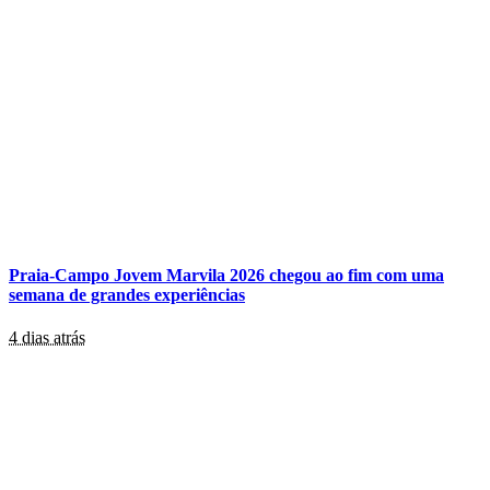
Praia-Campo Jovem Marvila 2026 chegou ao fim com uma
semana de grandes experiências
4 dias atrás