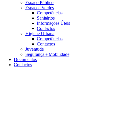
Espaço Público
Espaços Verdes
Competências
Sanitários
Informações Úteis
Contactos
Higiene Urbana
Competências
Contactos
Juventude
Segurança e Mobilidade
Documentos
Contactos