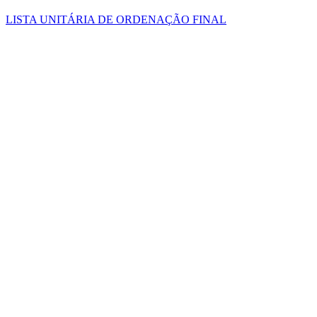
LISTA UNITÁRIA DE ORDENAÇÃO FINAL