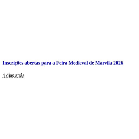
Inscrições abertas para a Feira Medieval de Marvila 2026
4 dias atrás