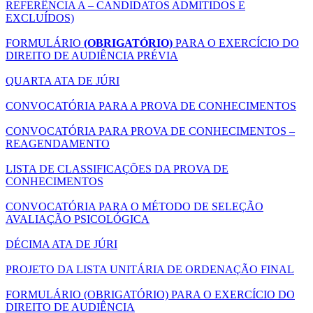
REFERÊNCIA A – CANDIDATOS ADMITIDOS E
EXCLUÍDOS)
FORMULÁRIO
(OBRIGATÓRIO)
PARA O EXERCÍCIO DO
DIREITO DE AUDIÊNCIA PRÉVIA
QUARTA ATA DE JÚRI
CONVOCATÓRIA PARA A PROVA DE CONHECIMENTOS
CONVOCATÓRIA PARA PROVA DE CONHECIMENTOS –
REAGENDAMENTO
LISTA DE CLASSIFICAÇÕES DA PROVA DE
CONHECIMENTOS
CONVOCATÓRIA PARA O MÉTODO DE SELEÇÃO
AVALIAÇÃO PSICOLÓGICA
DÉCIMA ATA DE JÚRI
PROJETO DA LISTA UNITÁRIA DE ORDENAÇÃO FINAL
FORMULÁRIO (OBRIGATÓRIO) PARA O EXERCÍCIO DO
DIREITO DE AUDIÊNCIA