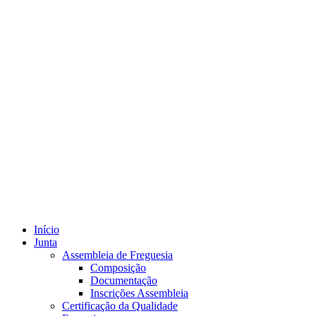
Início
Junta
Assembleia de Freguesia
Composição
Documentação
Inscrições Assembleia
Certificação da Qualidade