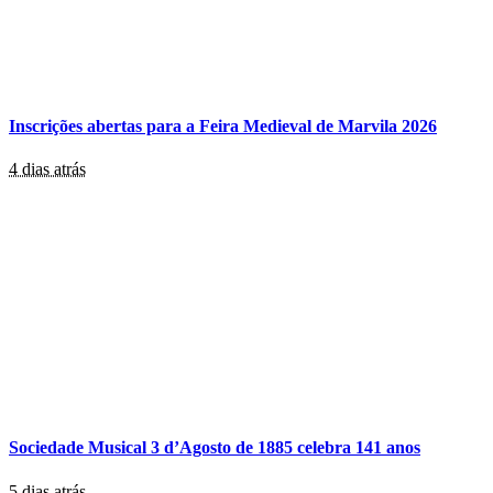
Inscrições abertas para a Feira Medieval de Marvila 2026
4 dias atrás
Sociedade Musical 3 d’Agosto de 1885 celebra 141 anos
5 dias atrás