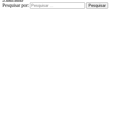
Pesquisar por: