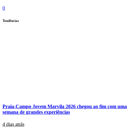
0
Tendências
Praia-Campo Jovem Marvila 2026 chegou ao fim com uma
semana de grandes experiências
4 dias atrás