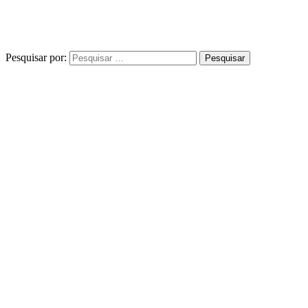
Pesquisar por: