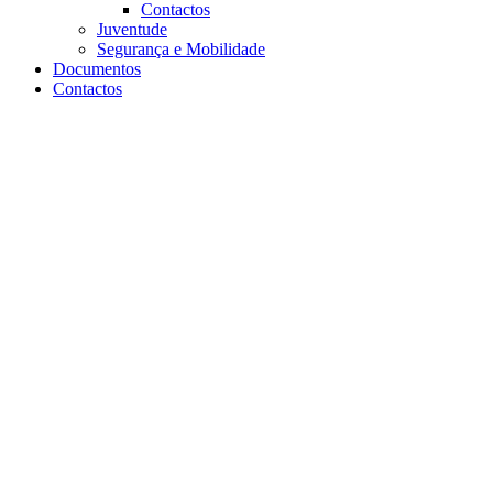
Contactos
Juventude
Segurança e Mobilidade
Documentos
Contactos