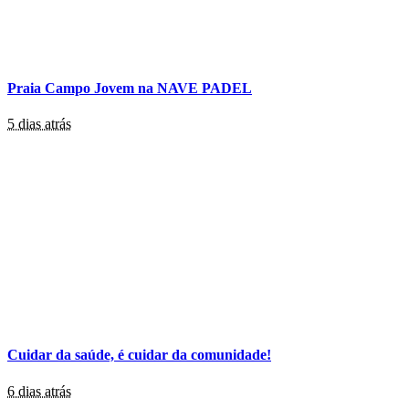
Praia Campo Jovem na NAVE PADEL
5 dias atrás
Cuidar da saúde, é cuidar da comunidade!
6 dias atrás