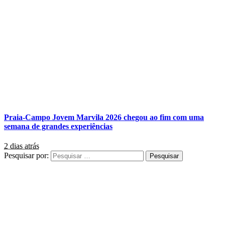
Praia-Campo Jovem Marvila 2026 chegou ao fim com uma
semana de grandes experiências
2 dias atrás
Pesquisar por: