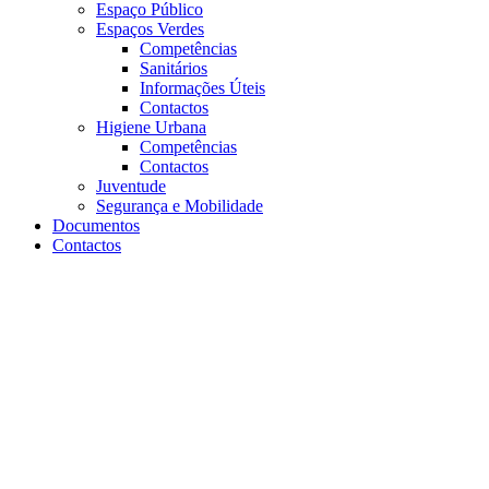
Espaço Público
Espaços Verdes
Competências
Sanitários
Informações Úteis
Contactos
Higiene Urbana
Competências
Contactos
Juventude
Segurança e Mobilidade
Documentos
Contactos