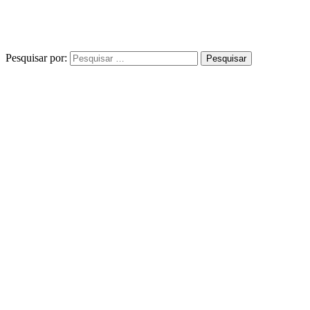
Pesquisar por: