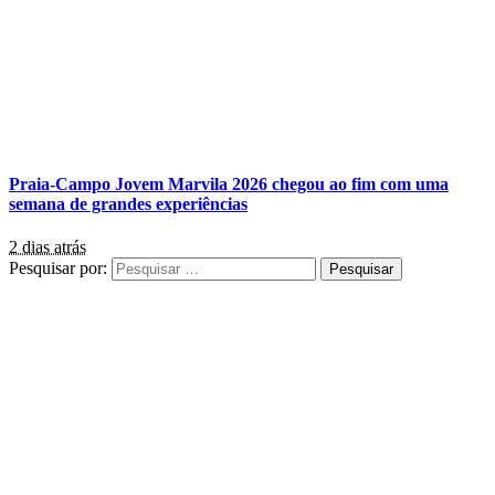
Praia-Campo Jovem Marvila 2026 chegou ao fim com uma
semana de grandes experiências
2 dias atrás
Pesquisar por: