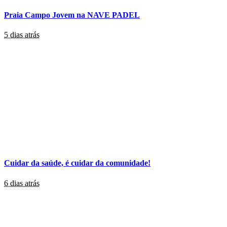
Praia Campo Jovem na NAVE PADEL
5 dias atrás
Cuidar da saúde, é cuidar da comunidade!
6 dias atrás