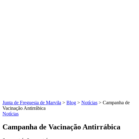
Junta de Freguesia de Marvila
>
Blog
>
Notícias
>
Campanha de
Vacinação Antirrábica
Notícias
Campanha de Vacinação Antirrábica