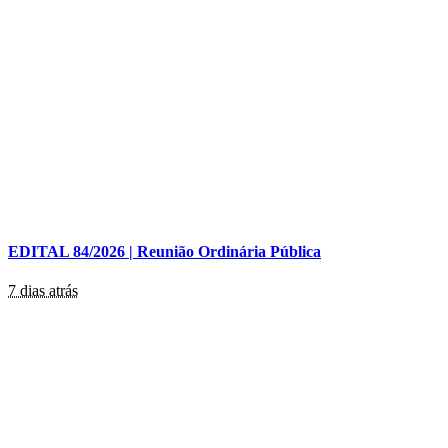
EDITAL 84/2026 | Reunião Ordinária Pública
7 dias atrás