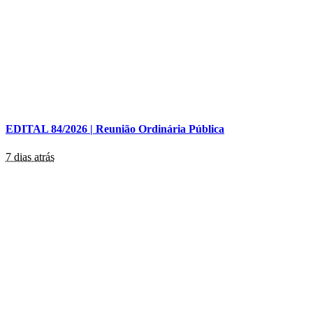
EDITAL 84/2026 | Reunião Ordinária Pública
7 dias atrás