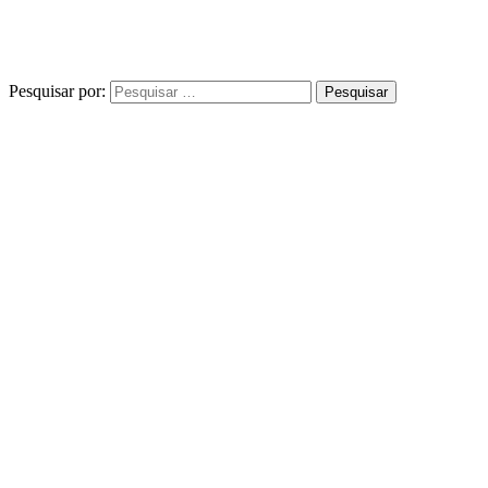
Pesquisar por: