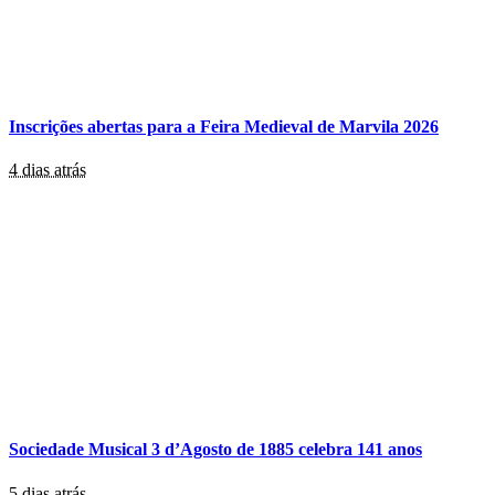
Inscrições abertas para a Feira Medieval de Marvila 2026
4 dias atrás
Sociedade Musical 3 d’Agosto de 1885 celebra 141 anos
5 dias atrás