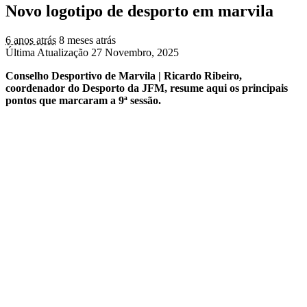
Novo logotipo de desporto em marvila
6 anos atrás
8 meses atrás
Última Atualização 27 Novembro, 2025
Conselho Desportivo de Marvila | Ricardo Ribeiro,
coordenador do Desporto da JFM, resume aqui os principais
pontos que marcaram a 9ª sessão.