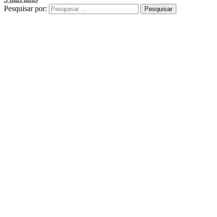
Pesquisar por: