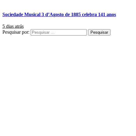
Sociedade Musical 3 d’Agosto de 1885 celebra 141 anos
5 dias atrás
Pesquisar por: