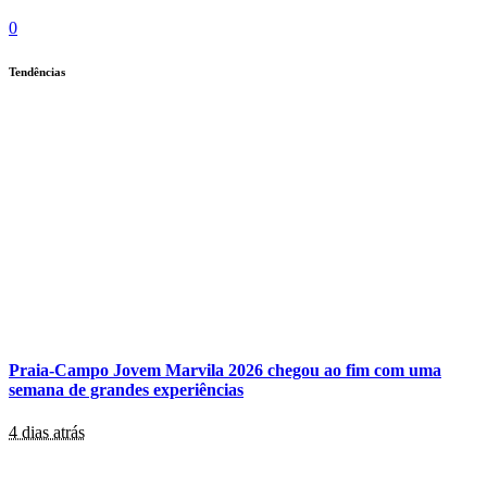
0
Tendências
Praia-Campo Jovem Marvila 2026 chegou ao fim com uma
semana de grandes experiências
4 dias atrás