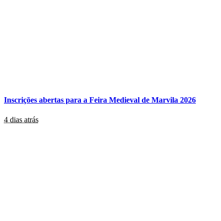
Inscrições abertas para a Feira Medieval de Marvila 2026
4 dias atrás