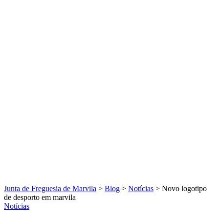
Junta de Freguesia de Marvila
>
Blog
>
Notícias
>
Novo logotipo
de desporto em marvila
Notícias