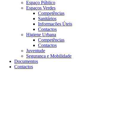
Espaço Público
Espaços Verdes
Competências
Sanitários
Informações Úteis
Contactos
Higiene Urbana
Competências
Contactos
Juventude
Segurança e Mobilidade
Documentos
Contactos