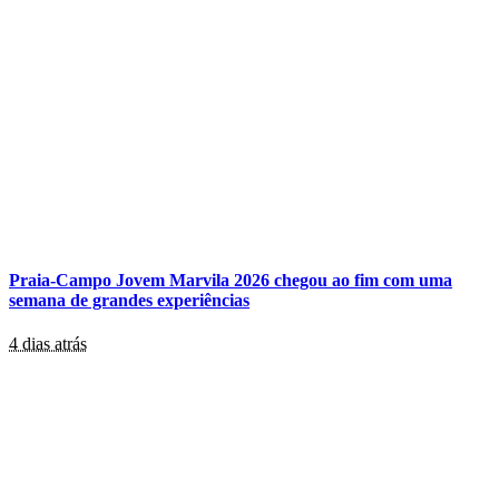
Praia-Campo Jovem Marvila 2026 chegou ao fim com uma
semana de grandes experiências
4 dias atrás