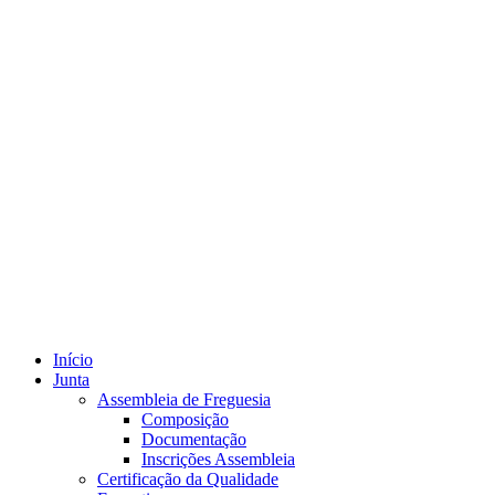
Início
Junta
Assembleia de Freguesia
Composição
Documentação
Inscrições Assembleia
Certificação da Qualidade