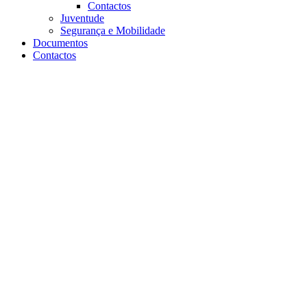
Contactos
Juventude
Segurança e Mobilidade
Documentos
Contactos