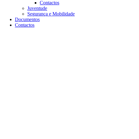
Contactos
Juventude
Segurança e Mobilidade
Documentos
Contactos