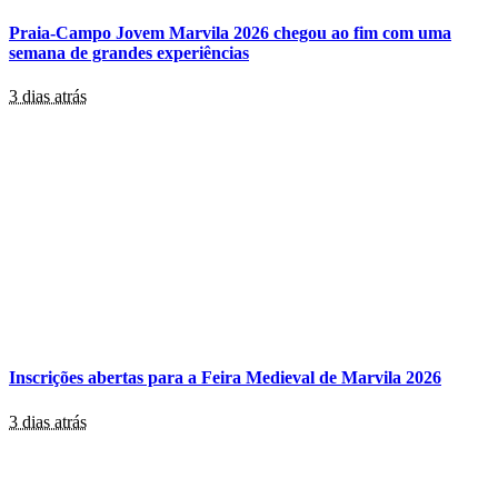
Praia-Campo Jovem Marvila 2026 chegou ao fim com uma
semana de grandes experiências
3 dias atrás
Inscrições abertas para a Feira Medieval de Marvila 2026
3 dias atrás