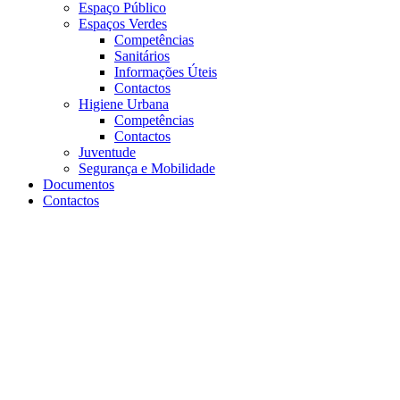
Espaço Público
Espaços Verdes
Competências
Sanitários
Informações Úteis
Contactos
Higiene Urbana
Competências
Contactos
Juventude
Segurança e Mobilidade
Documentos
Contactos