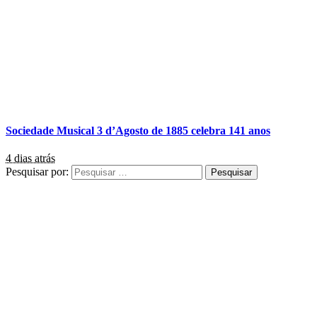
Sociedade Musical 3 d’Agosto de 1885 celebra 141 anos
4 dias atrás
Pesquisar por: