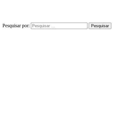
Pesquisar por: