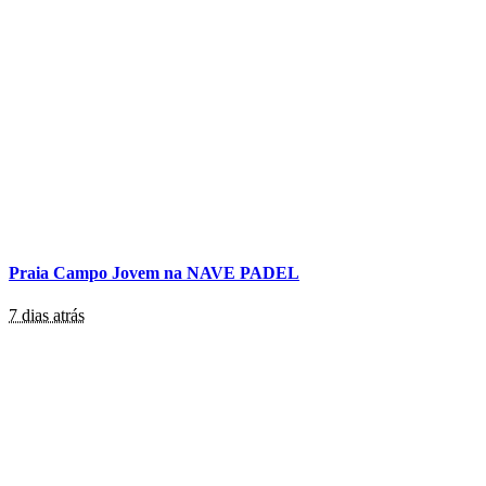
Praia Campo Jovem na NAVE PADEL
7 dias atrás