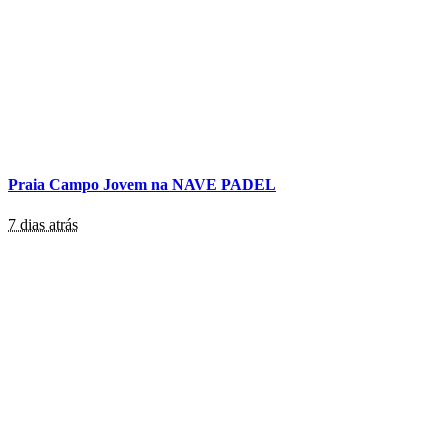
Praia Campo Jovem na NAVE PADEL
7 dias atrás