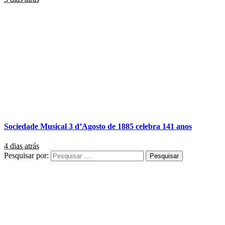
Sociedade Musical 3 d’Agosto de 1885 celebra 141 anos
4 dias atrás
Pesquisar por: