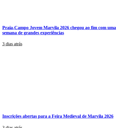
Praia-Campo Jovem Marvila 2026 chegou ao fim com uma
semana de grandes experiências
3 dias atrás
Inscrições abertas para a Feira Medieval de Marvila 2026
3 dias atrás