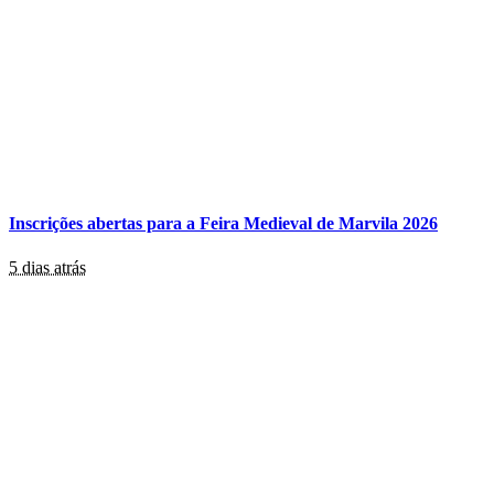
Inscrições abertas para a Feira Medieval de Marvila 2026
5 dias atrás