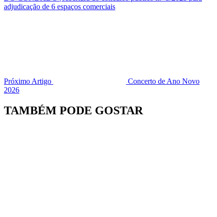
adjudicação de 6 espaços comerciais
Próximo Artigo
Concerto de Ano Novo
2026
TAMBÉM PODE GOSTAR