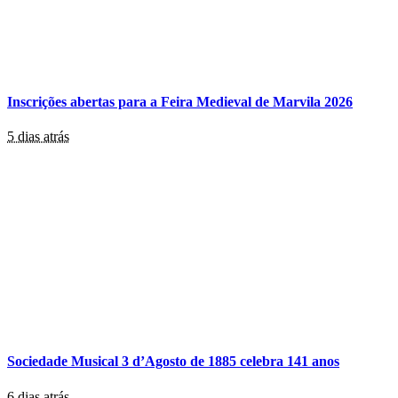
Inscrições abertas para a Feira Medieval de Marvila 2026
5 dias atrás
Sociedade Musical 3 d’Agosto de 1885 celebra 141 anos
6 dias atrás