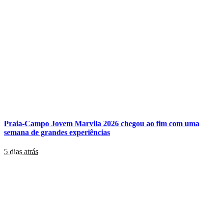
Praia-Campo Jovem Marvila 2026 chegou ao fim com uma
semana de grandes experiências
5 dias atrás