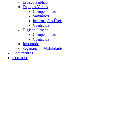
Espaço Público
Espaços Verdes
Competências
Sanitários
Informações Úteis
Contactos
Higiene Urbana
Competências
Contactos
Juventude
Segurança e Mobilidade
Documentos
Contactos