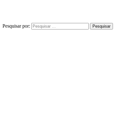
Pesquisar por: