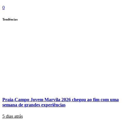
0
Tendências
Praia-Campo Jovem Marvila 2026 chegou ao fim com uma
semana de grandes experiências
5 dias atrás