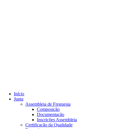
Início
Junta
Assembleia de Freguesia
Composição
Documentação
Inscrições Assembleia
Certificação da Qualidade