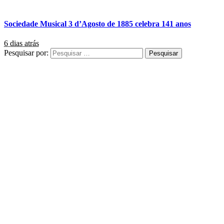
Sociedade Musical 3 d’Agosto de 1885 celebra 141 anos
6 dias atrás
Pesquisar por: