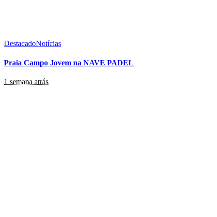
Destacado
Notícias
Praia Campo Jovem na NAVE PADEL
1 semana atrás