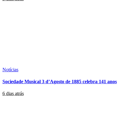
Notícias
Sociedade Musical 3 d’Agosto de 1885 celebra 141 anos
6 dias atrás