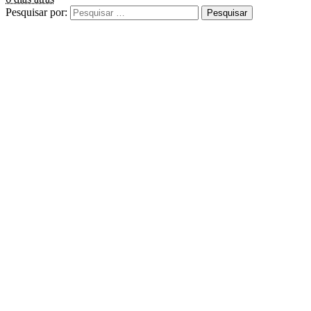
Pesquisar por: