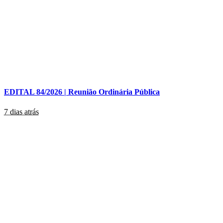
EDITAL 84/2026 | Reunião Ordinária Pública
7 dias atrás