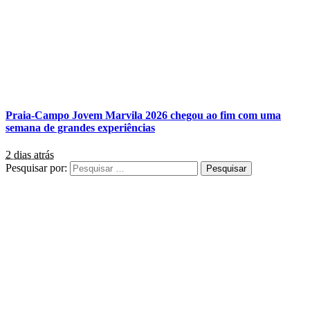
Praia-Campo Jovem Marvila 2026 chegou ao fim com uma
semana de grandes experiências
2 dias atrás
Pesquisar por: