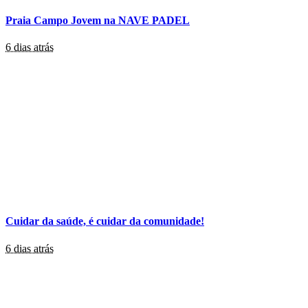
Praia Campo Jovem na NAVE PADEL
6 dias atrás
Cuidar da saúde, é cuidar da comunidade!
6 dias atrás