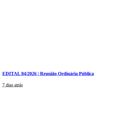
EDITAL 84/2026 | Reunião Ordinária Pública
7 dias atrás