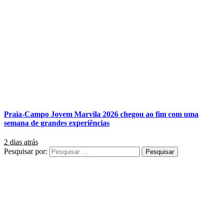
Praia-Campo Jovem Marvila 2026 chegou ao fim com uma
semana de grandes experiências
2 dias atrás
Pesquisar por: