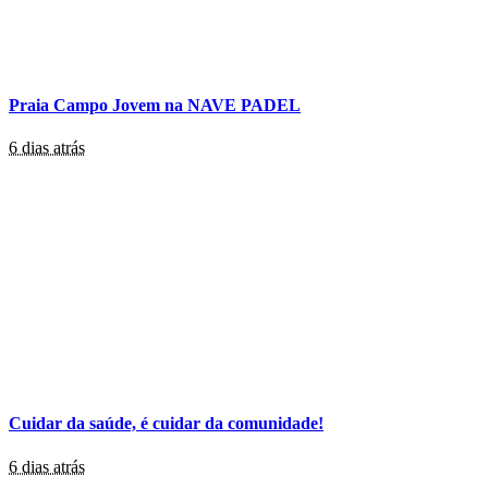
Praia Campo Jovem na NAVE PADEL
6 dias atrás
Cuidar da saúde, é cuidar da comunidade!
6 dias atrás