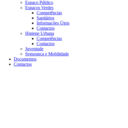
Espaço Público
Espaços Verdes
Competências
Sanitários
Informações Úteis
Contactos
Higiene Urbana
Competências
Contactos
Juventude
Segurança e Mobilidade
Documentos
Contactos