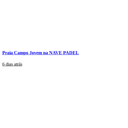
Praia Campo Jovem na NAVE PADEL
6 dias atrás