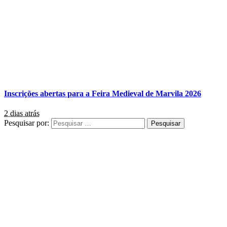
Inscrições abertas para a Feira Medieval de Marvila 2026
2 dias atrás
Pesquisar por: