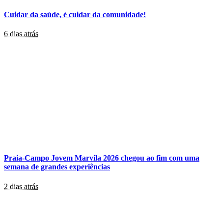
Cuidar da saúde, é cuidar da comunidade!
6 dias atrás
Praia-Campo Jovem Marvila 2026 chegou ao fim com uma
semana de grandes experiências
2 dias atrás