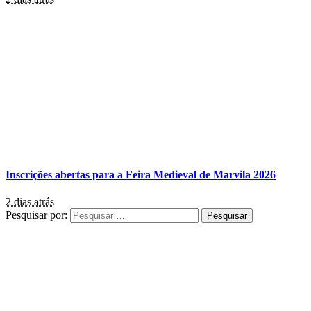
Inscrições abertas para a Feira Medieval de Marvila 2026
2 dias atrás
Pesquisar por: