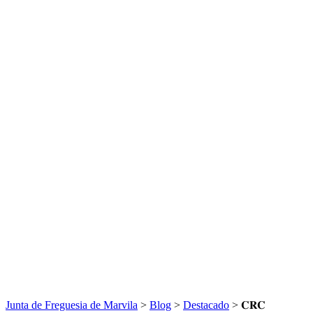
Junta de Freguesia de Marvila
>
Blog
>
Destacado
>
𝐂𝐑𝐂