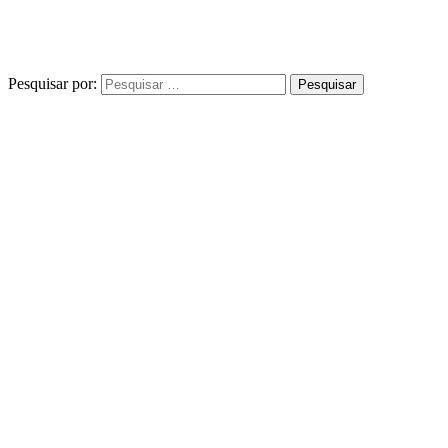
Pesquisar por: