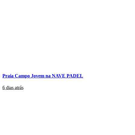
Praia Campo Jovem na NAVE PADEL
6 dias atrás