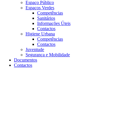
Espaço Público
Espaços Verdes
Competências
Sanitários
Informações Úteis
Contactos
Higiene Urbana
Competências
Contactos
Juventude
Segurança e Mobilidade
Documentos
Contactos