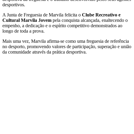
desportivos.
A Junta de Freguesia de Marvila felicita o
Clube Recreativo e
Cultural Marvila Jovem
pela conquista alcançada, enaltecendo o
empenho, a dedicação e o espírito competitivo demonstrados ao
longo de toda a prova.
Mais uma vez, Marvila afirma-se como uma freguesia de referência
no desporto, promovendo valores de participação, superação e união
da comunidade através da prática desportiva.