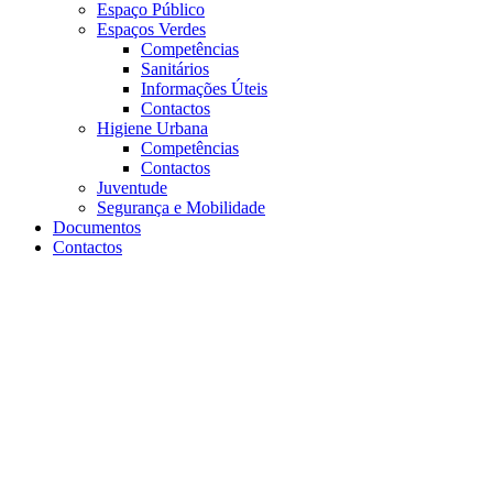
Espaço Público
Espaços Verdes
Competências
Sanitários
Informações Úteis
Contactos
Higiene Urbana
Competências
Contactos
Juventude
Segurança e Mobilidade
Documentos
Contactos