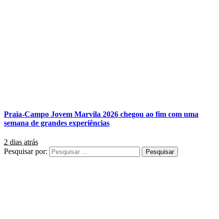
Praia-Campo Jovem Marvila 2026 chegou ao fim com uma
semana de grandes experiências
2 dias atrás
Pesquisar por: