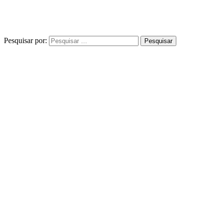
Pesquisar por: