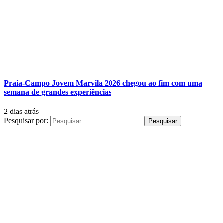
Praia-Campo Jovem Marvila 2026 chegou ao fim com uma
semana de grandes experiências
2 dias atrás
Pesquisar por: