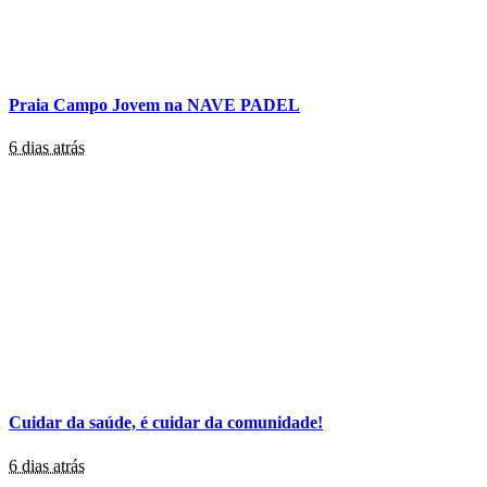
Praia Campo Jovem na NAVE PADEL
6 dias atrás
Cuidar da saúde, é cuidar da comunidade!
6 dias atrás