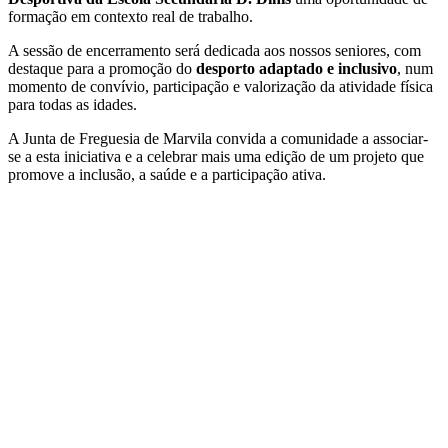
formação em contexto real de trabalho.
A sessão de encerramento será dedicada aos nossos seniores, com
destaque para a promoção do
desporto adaptado e inclusivo
, num
momento de convívio, participação e valorização da atividade física
para todas as idades.
A Junta de Freguesia de Marvila convida a comunidade a associar-
se a esta iniciativa e a celebrar mais uma edição de um projeto que
promove a inclusão, a saúde e a participação ativa.