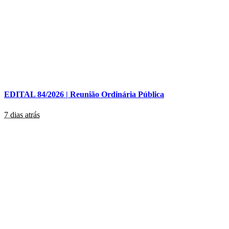
EDITAL 84/2026 | Reunião Ordinária Pública
7 dias atrás