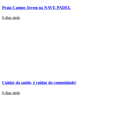
Praia Campo Jovem na NAVE PADEL
6 dias atrás
Cuidar da saúde, é cuidar da comunidade!
6 dias atrás