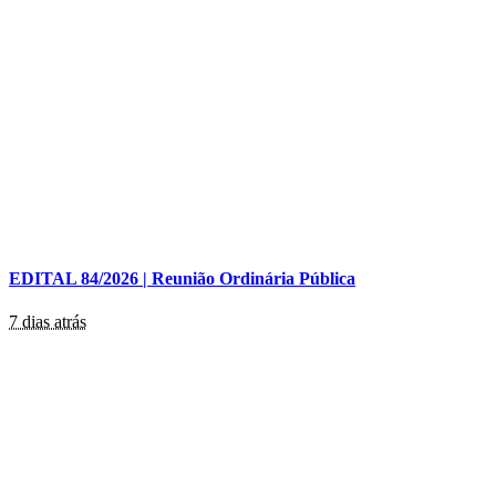
EDITAL 84/2026 | Reunião Ordinária Pública
7 dias atrás