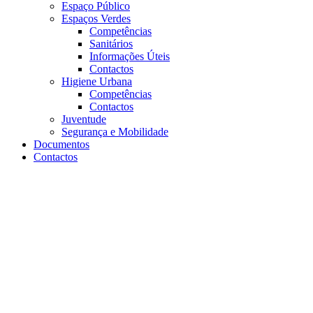
Espaço Público
Espaços Verdes
Competências
Sanitários
Informações Úteis
Contactos
Higiene Urbana
Competências
Contactos
Juventude
Segurança e Mobilidade
Documentos
Contactos