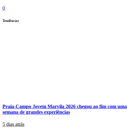
0
Tendências
Praia-Campo Jovem Marvila 2026 chegou ao fim com uma
semana de grandes experiências
5 dias atrás