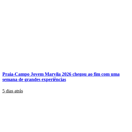
Praia-Campo Jovem Marvila 2026 chegou ao fim com uma
semana de grandes experiências
5 dias atrás