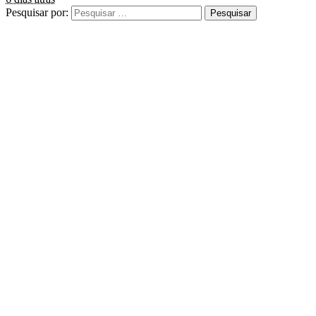
Pesquisar por: