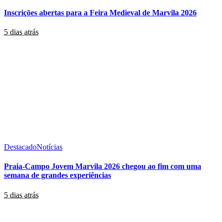
Inscrições abertas para a Feira Medieval de Marvila 2026
5 dias atrás
Destacado
Notícias
Praia-Campo Jovem Marvila 2026 chegou ao fim com uma
semana de grandes experiências
5 dias atrás