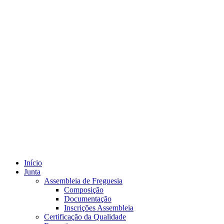
Início
Junta
Assembleia de Freguesia
Composição
Documentação
Inscrições Assembleia
Certificação da Qualidade