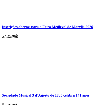
Inscrições abertas para a Feira Medieval de Marvila 2026
5 dias atrás
Sociedade Musical 3 d’Agosto de 1885 celebra 141 anos
6 dias atrás