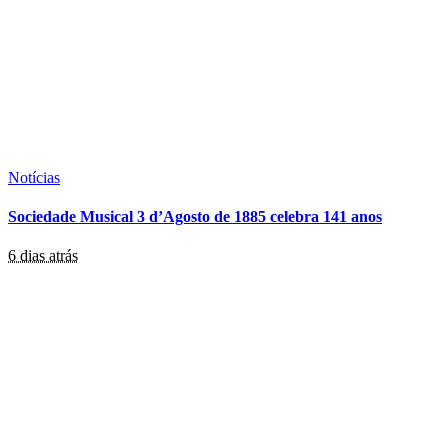
Notícias
Sociedade Musical 3 d’Agosto de 1885 celebra 141 anos
6 dias atrás