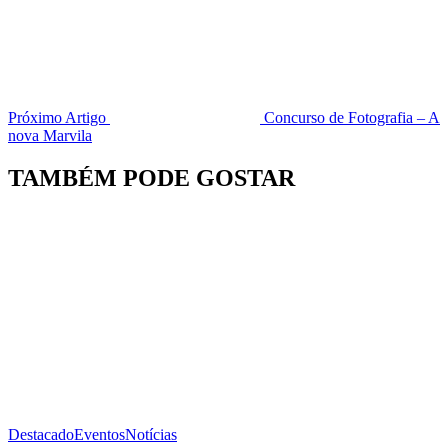
Próximo Artigo
Concurso de Fotografia – A
nova Marvila
TAMBÉM PODE GOSTAR
Destacado
Eventos
Notícias