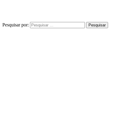
Pesquisar por: