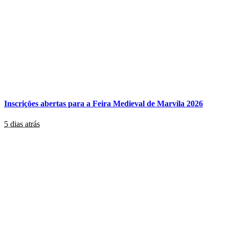
Inscrições abertas para a Feira Medieval de Marvila 2026
5 dias atrás