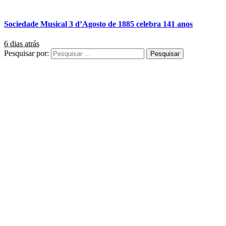
Sociedade Musical 3 d’Agosto de 1885 celebra 141 anos
6 dias atrás
Pesquisar por: