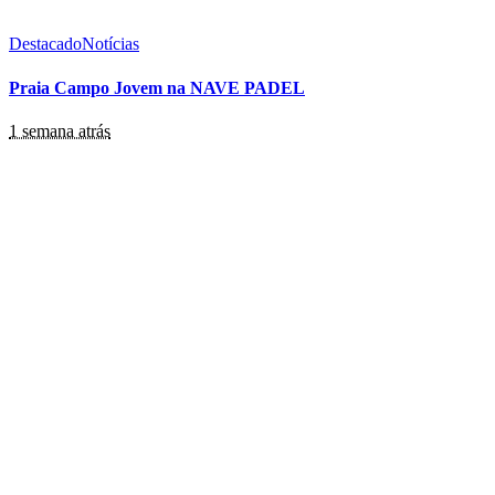
Destacado
Notícias
Praia Campo Jovem na NAVE PADEL
1 semana atrás