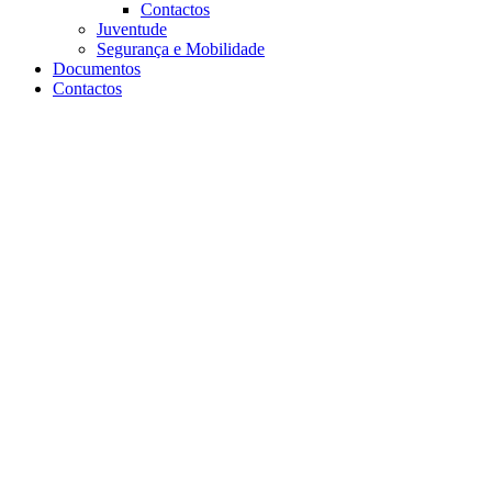
Contactos
Juventude
Segurança e Mobilidade
Documentos
Contactos