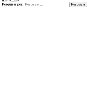
Pesquisar por: