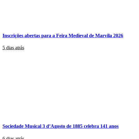
Inscrições abertas para a Feira Medieval de Marvila 2026
5 dias atrás
Sociedade Musical 3 d’Agosto de 1885 celebra 141 anos
6 dias atrás