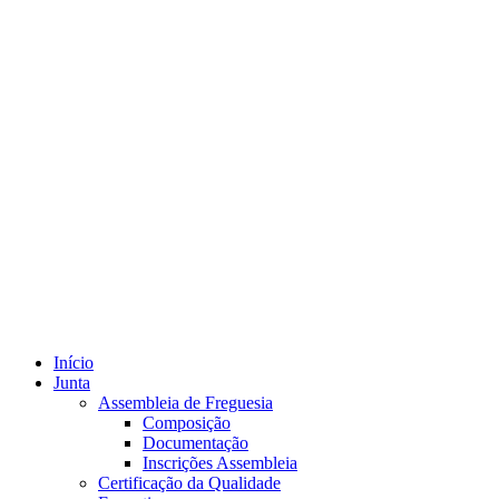
Início
Junta
Assembleia de Freguesia
Composição
Documentação
Inscrições Assembleia
Certificação da Qualidade