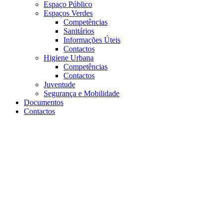
Espaço Público
Espaços Verdes
Competências
Sanitários
Informações Úteis
Contactos
Higiene Urbana
Competências
Contactos
Juventude
Segurança e Mobilidade
Documentos
Contactos