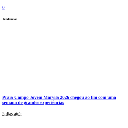
0
Tendências
Praia-Campo Jovem Marvila 2026 chegou ao fim com uma
semana de grandes experiências
5 dias atrás