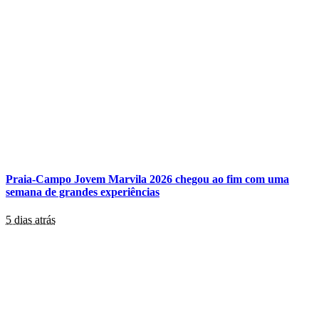
Praia-Campo Jovem Marvila 2026 chegou ao fim com uma
semana de grandes experiências
5 dias atrás