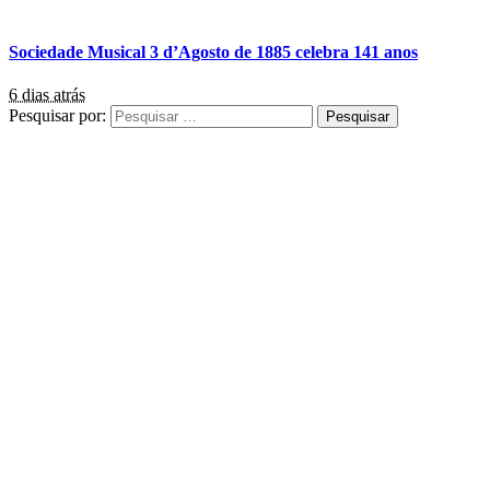
Sociedade Musical 3 d’Agosto de 1885 celebra 141 anos
6 dias atrás
Pesquisar por: