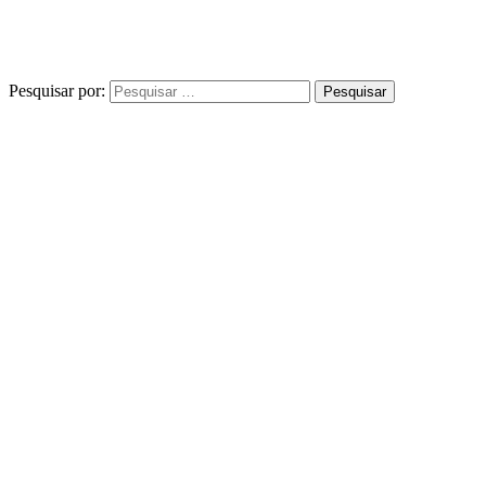
Pesquisar por: