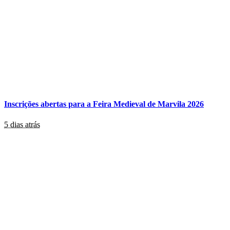
Inscrições abertas para a Feira Medieval de Marvila 2026
5 dias atrás