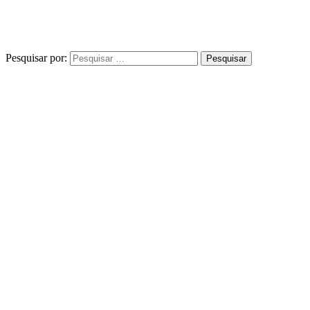
Pesquisar por: