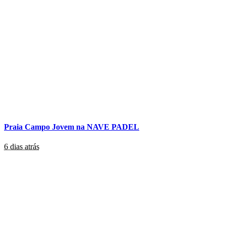
Praia Campo Jovem na NAVE PADEL
6 dias atrás