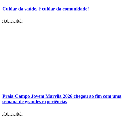
Cuidar da saúde, é cuidar da comunidade!
6 dias atrás
Praia-Campo Jovem Marvila 2026 chegou ao fim com uma
semana de grandes experiências
2 dias atrás