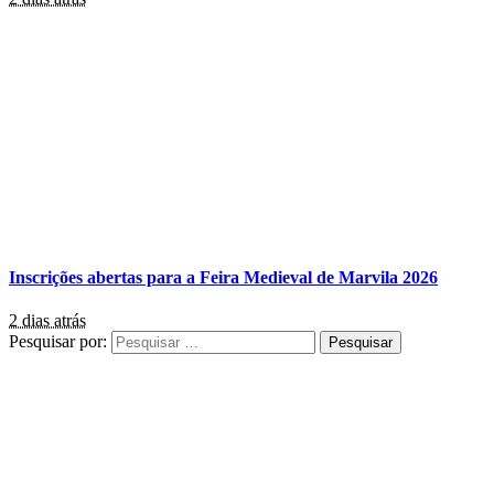
Inscrições abertas para a Feira Medieval de Marvila 2026
2 dias atrás
Pesquisar por: