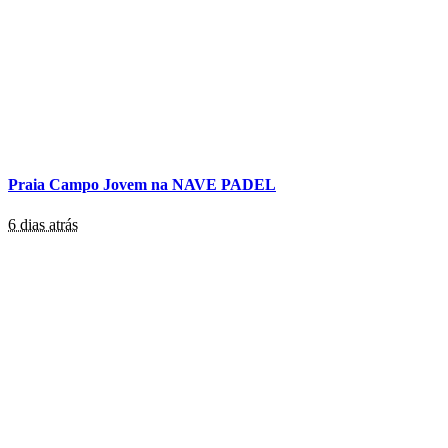
Praia Campo Jovem na NAVE PADEL
6 dias atrás