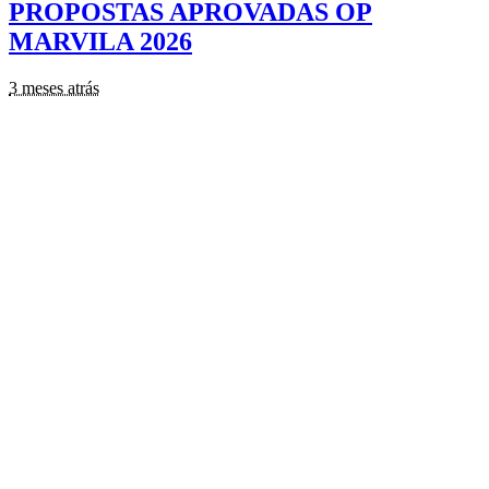
PROPOSTAS APROVADAS OP
MARVILA 2026
3 meses atrás