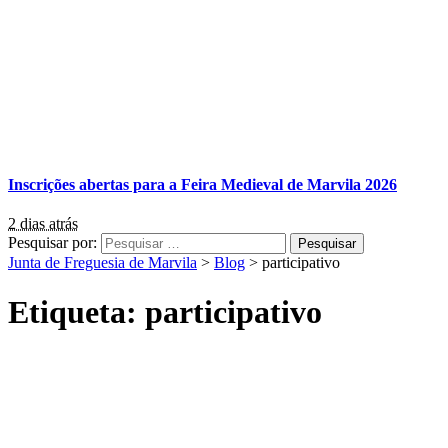
Inscrições abertas para a Feira Medieval de Marvila 2026
2 dias atrás
Pesquisar por:
Junta de Freguesia de Marvila
>
Blog
>
participativo
Etiqueta:
participativo