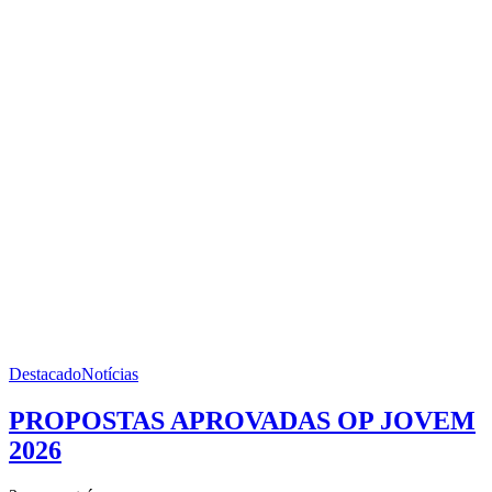
Destacado
Notícias
PROPOSTAS APROVADAS OP JOVEM
2026