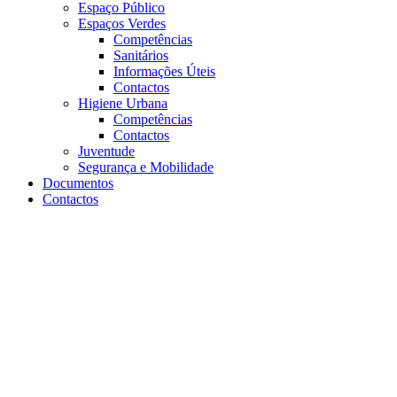
Espaço Público
Espaços Verdes
Competências
Sanitários
Informações Úteis
Contactos
Higiene Urbana
Competências
Contactos
Juventude
Segurança e Mobilidade
Documentos
Contactos