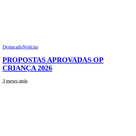
Destacado
Notícias
PROPOSTAS APROVADAS OP
CRIANÇA 2026
3 meses atrás