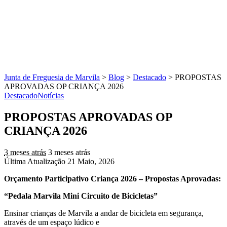
Junta de Freguesia de Marvila
>
Blog
>
Destacado
>
PROPOSTAS
APROVADAS OP CRIANÇA 2026
Destacado
Notícias
PROPOSTAS APROVADAS OP
CRIANÇA 2026
3 meses atrás
3 meses atrás
Última Atualização 21 Maio, 2026
Orçamento Participativo Criança 2026 – Propostas Aprovadas:
“Pedala Marvila Mini Circuito de Bicicletas”
Ensinar crianças de Marvila a andar de bicicleta em segurança,
através de um espaço lúdico e