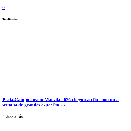
0
Tendências
Praia-Campo Jovem Marvila 2026 chegou ao fim com uma
semana de grandes experiências
4 dias atrás