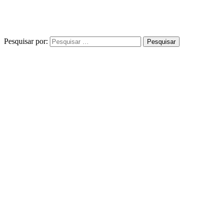
Pesquisar por: