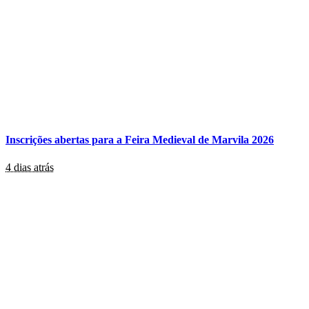
Inscrições abertas para a Feira Medieval de Marvila 2026
4 dias atrás