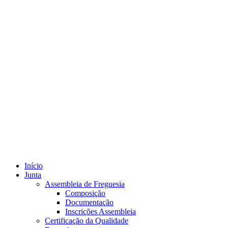
Início
Junta
Assembleia de Freguesia
Composição
Documentação
Inscrições Assembleia
Certificação da Qualidade