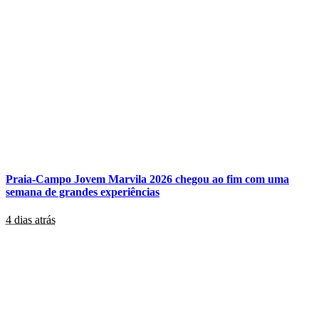
Praia-Campo Jovem Marvila 2026 chegou ao fim com uma
semana de grandes experiências
4 dias atrás