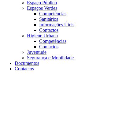
Espaço Público
Espaços Verdes
Competências
Sanitários
Informações Úteis
Contactos
Higiene Urbana
Competências
Contactos
Juventude
Segurança e Mobilidade
Documentos
Contactos