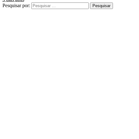
Pesquisar por: