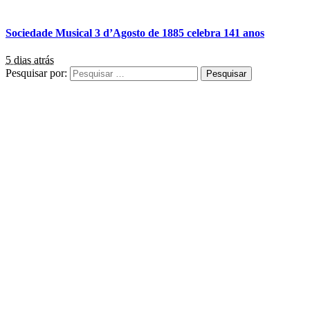
Sociedade Musical 3 d’Agosto de 1885 celebra 141 anos
5 dias atrás
Pesquisar por: