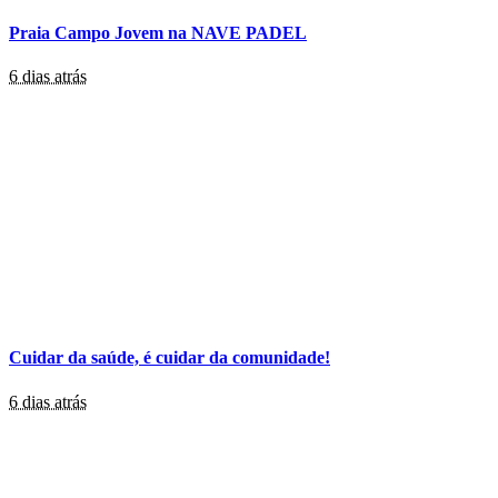
Praia Campo Jovem na NAVE PADEL
6 dias atrás
Cuidar da saúde, é cuidar da comunidade!
6 dias atrás