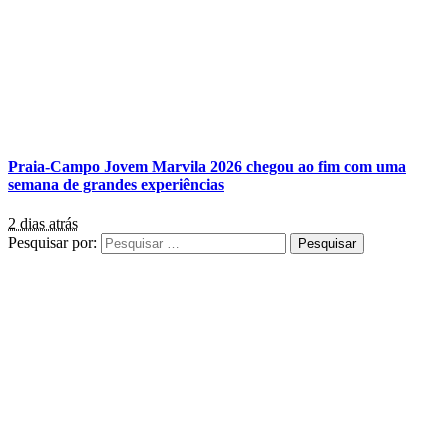
Praia-Campo Jovem Marvila 2026 chegou ao fim com uma
semana de grandes experiências
2 dias atrás
Pesquisar por: