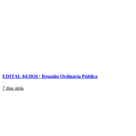
EDITAL 84/2026 | Reunião Ordinária Pública
7 dias atrás