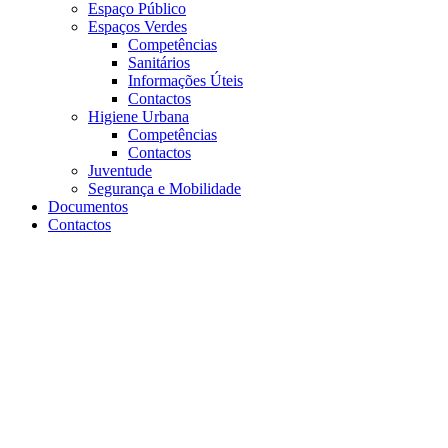
Espaço Público
Espaços Verdes
Competências
Sanitários
Informações Úteis
Contactos
Higiene Urbana
Competências
Contactos
Juventude
Segurança e Mobilidade
Documentos
Contactos