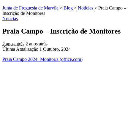
Junta de Freguesia de Marvila
>
Blog
>
Notícias
>
Praia Campo –
Inscrição de Monitores
Notícias
Praia Campo – Inscrição de Monitores
2 anos atrás
2 anos atrás
Última Atualização 1 Outubro, 2024
Praia Campo 2024- Monitor/a (office.com)