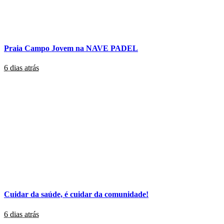
Praia Campo Jovem na NAVE PADEL
6 dias atrás
Cuidar da saúde, é cuidar da comunidade!
6 dias atrás