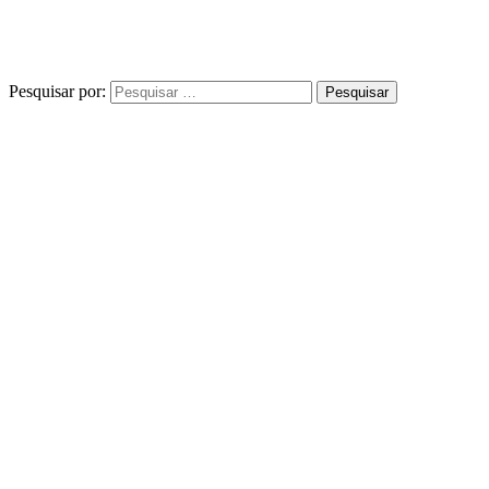
Pesquisar por: