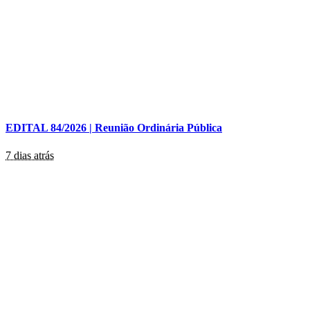
EDITAL 84/2026 | Reunião Ordinária Pública
7 dias atrás