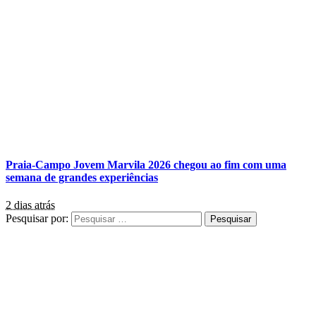
Praia-Campo Jovem Marvila 2026 chegou ao fim com uma
semana de grandes experiências
2 dias atrás
Pesquisar por: