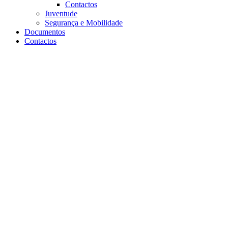
Contactos
Juventude
Segurança e Mobilidade
Documentos
Contactos