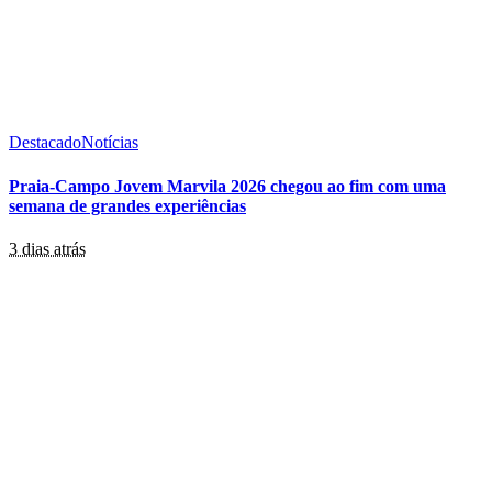
Destacado
Notícias
Praia-Campo Jovem Marvila 2026 chegou ao fim com uma
semana de grandes experiências
3 dias atrás