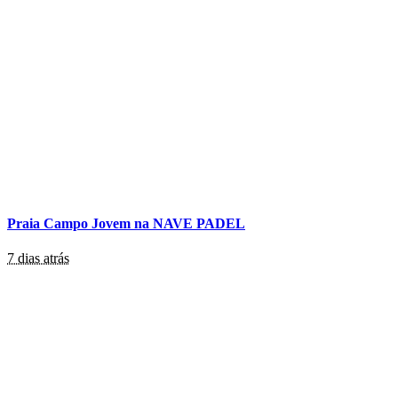
Praia Campo Jovem na NAVE PADEL
7 dias atrás