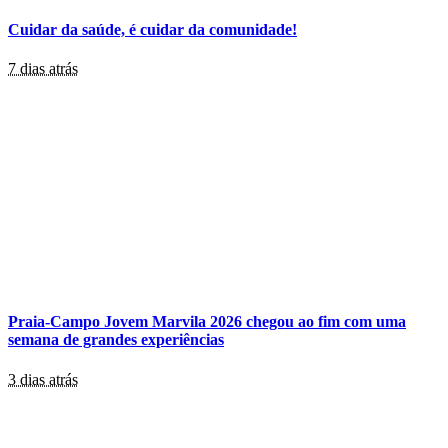
Cuidar da saúde, é cuidar da comunidade!
7 dias atrás
Praia-Campo Jovem Marvila 2026 chegou ao fim com uma
semana de grandes experiências
3 dias atrás