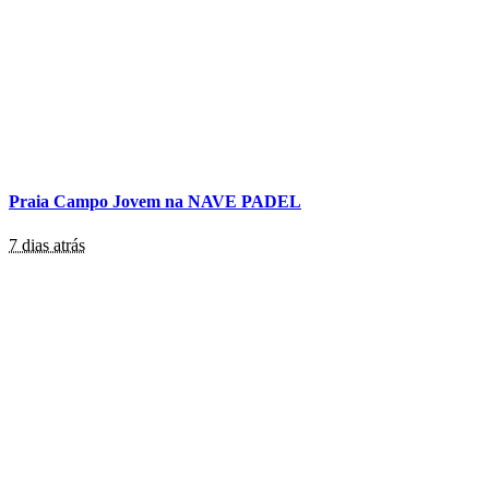
Praia Campo Jovem na NAVE PADEL
7 dias atrás