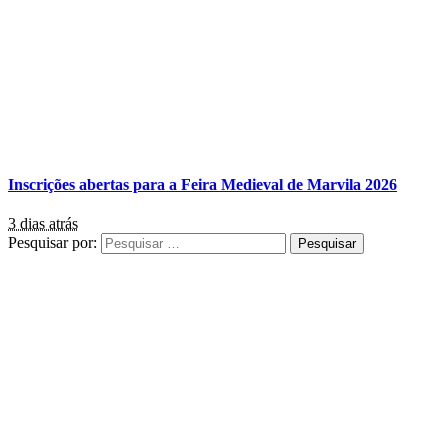
Inscrições abertas para a Feira Medieval de Marvila 2026
3 dias atrás
Pesquisar por: