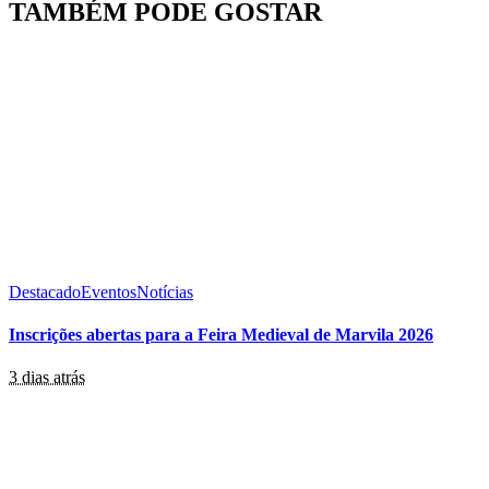
TAMBÉM PODE GOSTAR
Destacado
Eventos
Notícias
Inscrições abertas para a Feira Medieval de Marvila 2026
3 dias atrás