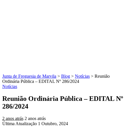
Junta de Freguesia de Marvila
>
Blog
>
Notícias
>
Reunião
Ordinária Pública – EDITAL Nº 286/2024
Notícias
Reunião Ordinária Pública – EDITAL Nº
286/2024
2 anos atrás
2 anos atrás
Última Atualização 1 Outubro, 2024