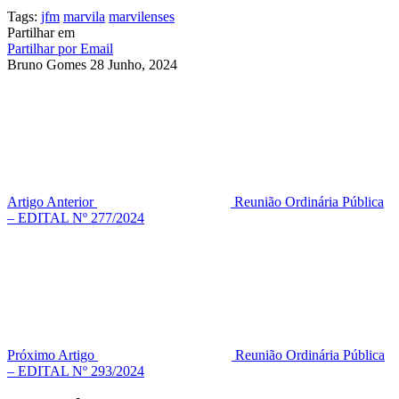
Tags:
jfm
marvila
marvilenses
Partilhar em
Partilhar por Email
Bruno Gomes
28 Junho, 2024
Artigo Anterior
Reunião Ordinária Pública
– EDITAL Nº 277/2024
Próximo Artigo
Reunião Ordinária Pública
– EDITAL Nº 293/2024