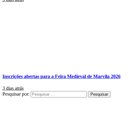
Inscrições abertas para a Feira Medieval de Marvila 2026
3 dias atrás
Pesquisar por: