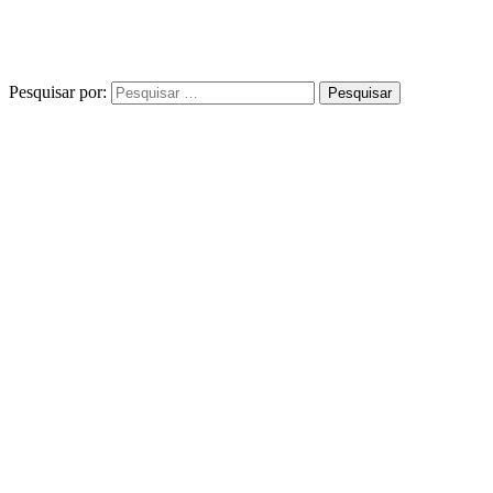
Pesquisar por: