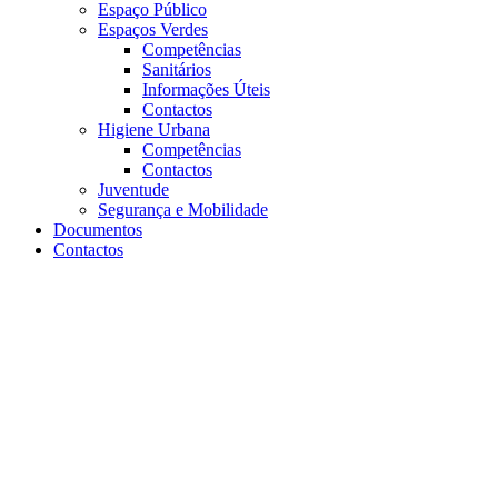
Espaço Público
Espaços Verdes
Competências
Sanitários
Informações Úteis
Contactos
Higiene Urbana
Competências
Contactos
Juventude
Segurança e Mobilidade
Documentos
Contactos