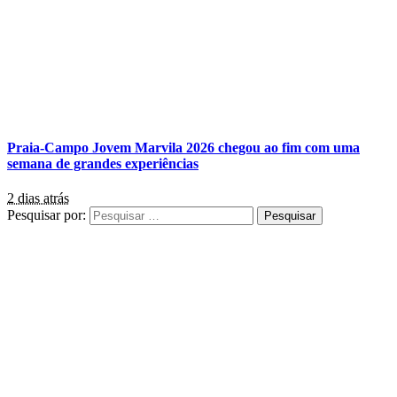
Praia-Campo Jovem Marvila 2026 chegou ao fim com uma
semana de grandes experiências
2 dias atrás
Pesquisar por: