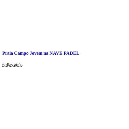
Praia Campo Jovem na NAVE PADEL
6 dias atrás