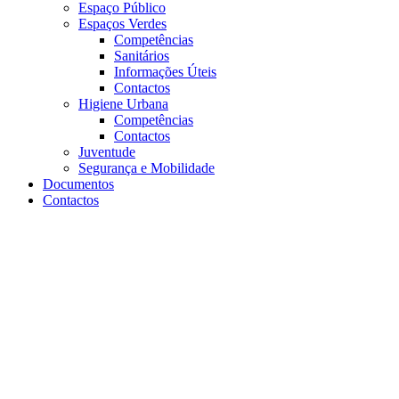
Espaço Público
Espaços Verdes
Competências
Sanitários
Informações Úteis
Contactos
Higiene Urbana
Competências
Contactos
Juventude
Segurança e Mobilidade
Documentos
Contactos