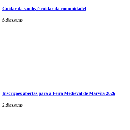
Cuidar da saúde, é cuidar da comunidade!
6 dias atrás
Inscrições abertas para a Feira Medieval de Marvila 2026
2 dias atrás