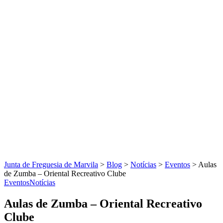
Junta de Freguesia de Marvila
>
Blog
>
Notícias
>
Eventos
>
Aulas
de Zumba – Oriental Recreativo Clube
Eventos
Notícias
Aulas de Zumba – Oriental Recreativo
Clube