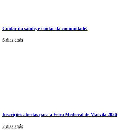
Cuidar da saúde, é cuidar da comunidade!
6 dias atrás
Inscrições abertas para a Feira Medieval de Marvila 2026
2 dias atrás