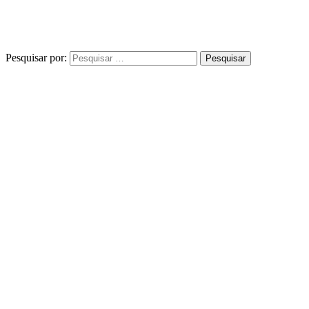
Pesquisar por: