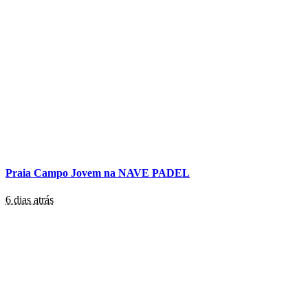
Praia Campo Jovem na NAVE PADEL
6 dias atrás