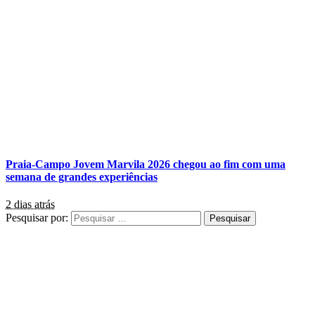
Praia-Campo Jovem Marvila 2026 chegou ao fim com uma
semana de grandes experiências
2 dias atrás
Pesquisar por: