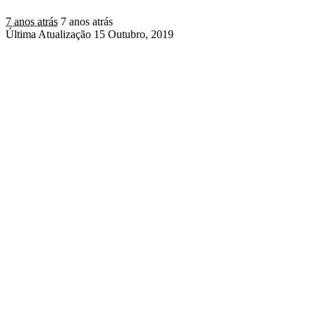
7 anos atrás
7 anos atrás
Última Atualização 15 Outubro, 2019