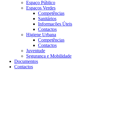
Espaço Público
Espaços Verdes
Competências
Sanitários
Informações Úteis
Contactos
Higiene Urbana
Competências
Contactos
Juventude
Segurança e Mobilidade
Documentos
Contactos