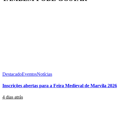
Destacado
Eventos
Notícias
Inscrições abertas para a Feira Medieval de Marvila 2026
4 dias atrás