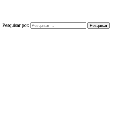
Pesquisar por: