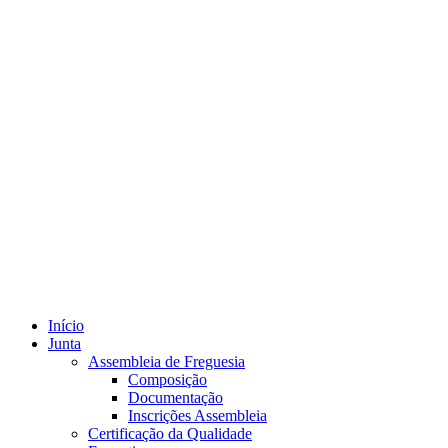
Início
Junta
Assembleia de Freguesia
Composição
Documentação
Inscrições Assembleia
Certificação da Qualidade