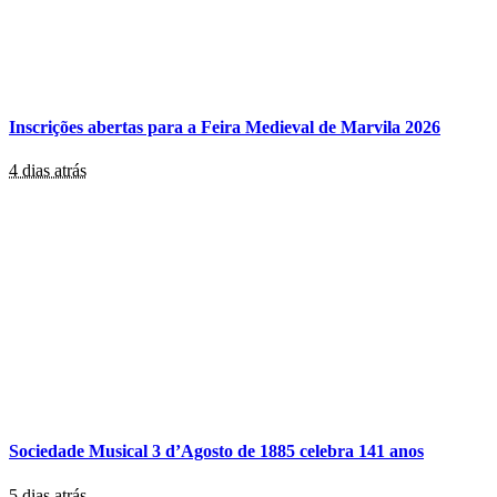
Inscrições abertas para a Feira Medieval de Marvila 2026
4 dias atrás
Sociedade Musical 3 d’Agosto de 1885 celebra 141 anos
5 dias atrás