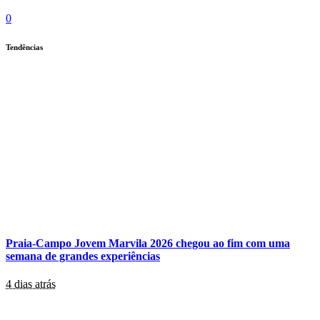
0
Tendências
Praia-Campo Jovem Marvila 2026 chegou ao fim com uma
semana de grandes experiências
4 dias atrás