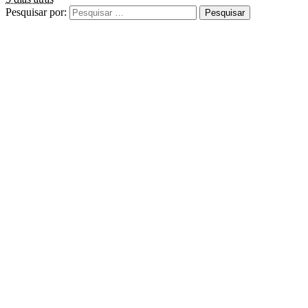
Pesquisar por: