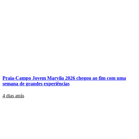
Praia-Campo Jovem Marvila 2026 chegou ao fim com uma
semana de grandes experiências
4 dias atrás