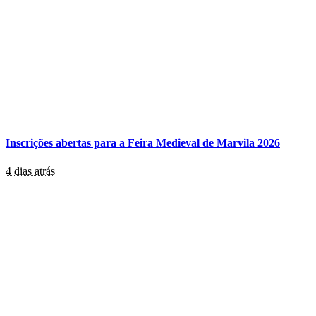
Inscrições abertas para a Feira Medieval de Marvila 2026
4 dias atrás