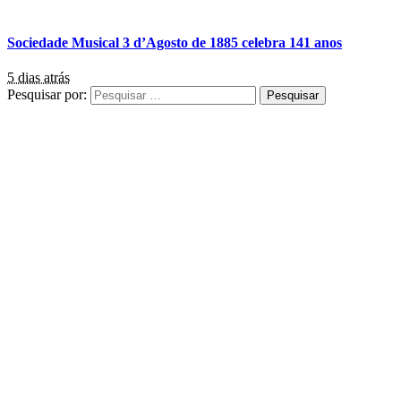
Sociedade Musical 3 d’Agosto de 1885 celebra 141 anos
5 dias atrás
Pesquisar por: